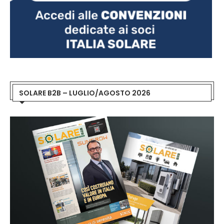
SOLARE B2B – LUGLIO/AGOSTO 2026