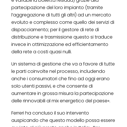
e variabili la bolletta residua) grazie alla
partecipazione del loro impianto (tramite
l’aggregazione di tutti gli altri) ad un mercato
evoluto e complesso come quello dei servizi di
dispacciamento; per il gestore di rete di
distribuzione e trasmissione questo si traduce
invece in ottimizzazione ed efficientamento
della rete a costi quasi nulli.
Un sistema di gestione che va a favore di tutte
le parti coinvolte nel processo, includendo
anche i consumatori che fino ad oggi erano
solo utenti passivi, e che consente di
aumentare in grossa misura la partecipazione
delle rinnovabili al mix energetico del paese».
Ferreri ha concluso il suo intervento
auspicando che questo modello possa essere