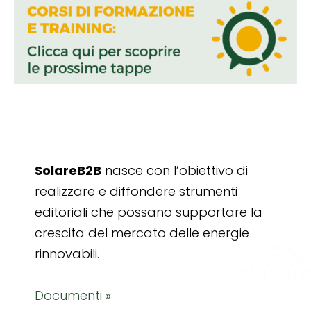
SolareB2B
nasce con l’obiettivo di
realizzare e diffondere strumenti
editoriali che possano supportare la
crescita del mercato delle energie
rinnovabili.
Documenti »