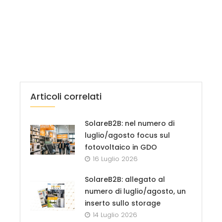
Articoli correlati
SolareB2B: nel numero di
luglio/agosto focus sul
fotovoltaico in GDO
16 Luglio 2026
SolareB2B: allegato al
numero di luglio/agosto, un
inserto sullo storage
14 Luglio 2026