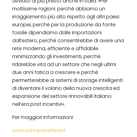
avviato al più presto anche in Italia: «Per
moltissime ragioni: perché abbiamo un
irraggiamento più alto rispetto agli altri paesi
europei, perché per la produzione da fonte
fossile dipendiamo dalle importazioni
dall’estero, perché consentirebbe di avere una
rete moderna, efficiente e affidabile
minimizzando gli investimenti, perché
ridarebbe vita ad un settore che negli ultimi
due anni fatica a crescere e perché
permetterebbe ai sistemi di storage intelligenti
di diventare il volano della nuova crescita ed
espansione del settore rinnovabili italiano
nell’era post incentivi».
Per maggiori informazioni:
www.sonnenbatterie.it