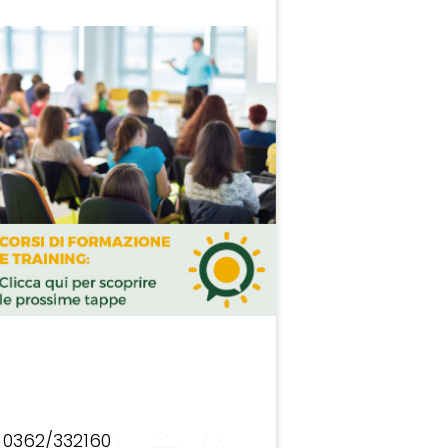
0362/332160