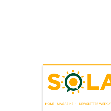
HOME
MAGAZINE
NEWSLETTER WEEKLY