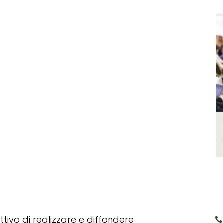
tivo di realizzare e diffondere