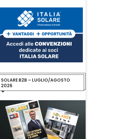
SOLARE B2B – LUGLIO/AGOSTO
2026