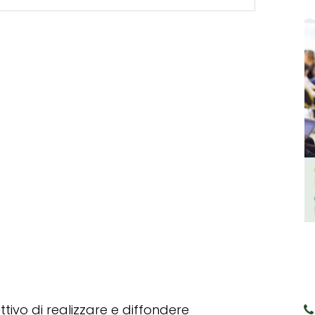
tivo di realizzare e diffondere