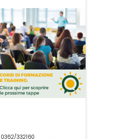
0362/332160