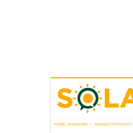
HOME
MAGAZINE
NEWSLETTER WEEKLY