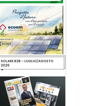
SOLARE B2B – LUGLIO/AGOSTO
2026