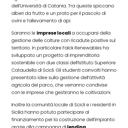
dell’Università di Catania. Tra queste spiccano
alberi da frutto e un prato per il pascolo di
ovini e l’allevamento di api.
Saranno le
imprese locali
a occuparsi della
gestione delle colture con ricadute positive sul
territorio. In particolare Falck Renewables ha
sviluppato un progetto di imprenditoria
sostenibile con due classi dell’Istituto Superiore
Cataudella di Scicli. Gli studenti coinvolti hanno
presentato idee sulla gestione dell’attività
agricola del parco, che verranno condivise
con le imprese che gestiranno le coltivazioni.
Inoltre la comunità locale di Scicli e i residenti in
Sicilia hanno potuto partecipare al
finanziamento per la costruzione dell’impianto
grazie alla campagna di
lending