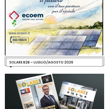
SOLARE B2B – LUGLIO/AGOSTO 2026