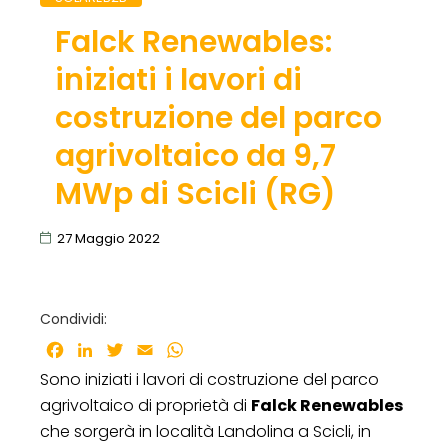
Falck Renewables:
iniziati i lavori di
costruzione del parco
agrivoltaico da 9,7
MWp di Scicli (RG)
27 Maggio 2022
Condividi:
Facebook
LinkedIn
Twitter
Email
WhatsApp
Sono iniziati i lavori di costruzione del parco
agrivoltaico di proprietà di
Falck Renewables
che sorgerà in località Landolina a Scicli, in