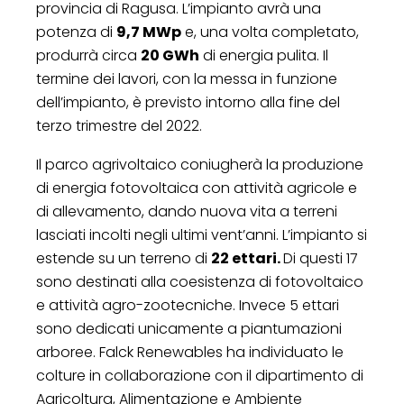
provincia di Ragusa. L’impianto avrà una
potenza di
9,7 MWp
e, una volta completato,
produrrà circa
20 GWh
di energia pulita. Il
termine dei lavori, con la messa in funzione
dell’impianto, è previsto intorno alla fine del
terzo trimestre del 2022.
Il parco agrivoltaico coniugherà la produzione
di energia fotovoltaica con attività agricole e
di allevamento, dando nuova vita a terreni
lasciati incolti negli ultimi vent’anni. L’impianto si
estende su un terreno di
22 ettari.
Di questi 17
sono destinati alla coesistenza di fotovoltaico
e attività agro-zootecniche. Invece 5 ettari
sono dedicati unicamente a piantumazioni
arboree. Falck Renewables ha individuato le
colture in collaborazione con il dipartimento di
Agricoltura, Alimentazione e Ambiente