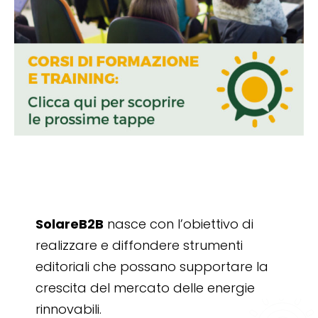
SolareB2B
nasce con l’obiettivo di
realizzare e diffondere strumenti
editoriali che possano supportare la
crescita del mercato delle energie
rinnovabili.