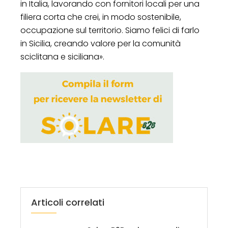
in Italia, lavorando con fornitori locali per una
filiera corta che crei, in modo sostenibile,
occupazione sul territorio. Siamo felici di farlo
in Sicilia, creando valore per la comunità
sciclitana e siciliana».
Articoli correlati