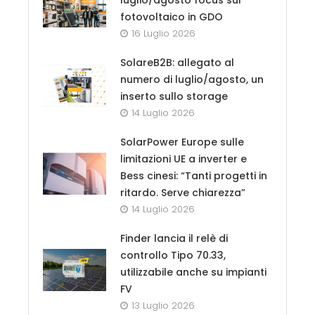
fotovoltaico in GDO
16 Luglio 2026
SolareB2B: allegato al
numero di luglio/agosto, un
inserto sullo storage
14 Luglio 2026
SolarPower Europe sulle
limitazioni UE a inverter e
Bess cinesi: “Tanti progetti in
ritardo. Serve chiarezza”
14 Luglio 2026
Finder lancia il relè di
controllo Tipo 70.33,
utilizzabile anche su impianti
FV
13 Luglio 2026