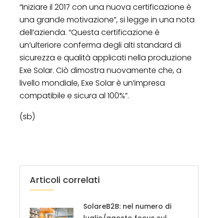
“Iniziare il 2017 con una nuova certificazione è
una grande motivazione”, si legge in una nota
dell’azienda. “Questa certificazione è
un’ulteriore conferma degli alti standard di
sicurezza e qualità applicati nella produzione
Exe Solar. Ciò dimostra nuovamente che, a
livello mondiale, Exe Solar è un’impresa
compatibile e sicura al 100%”.
(sb)
Articoli correlati
SolareB2B: nel numero di
luglio/agosto focus sul