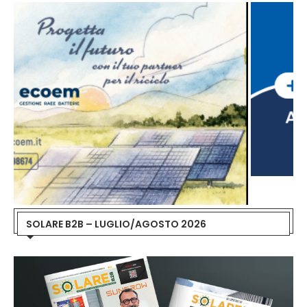
SOLARE B2B – LUGLIO/AGOSTO 2026