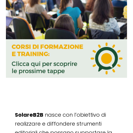
SolareB2B
nasce con l’obiettivo di
realizzare e diffondere strumenti
editoriali che possano supportare la