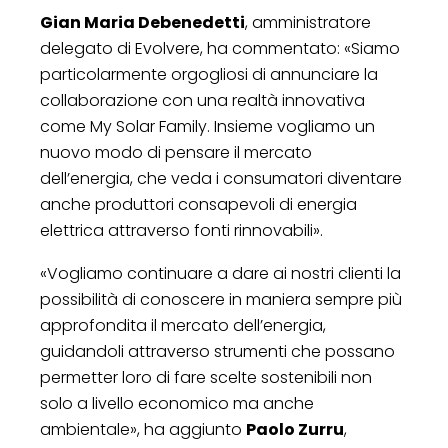
Gian Maria Debenedetti
, amministratore
delegato di Evolvere, ha commentato: «Siamo
particolarmente orgogliosi di annunciare la
collaborazione con una realtà innovativa
come My Solar Family. Insieme vogliamo un
nuovo modo di pensare il mercato
dell’energia, che veda i consumatori diventare
anche produttori consapevoli di energia
elettrica attraverso fonti rinnovabili».
«Vogliamo continuare a dare ai nostri clienti la
possibilità di conoscere in maniera sempre più
approfondita il mercato dell’energia,
guidandoli attraverso strumenti che possano
permetter loro di fare scelte sostenibili non
solo a livello economico ma anche
ambientale», ha aggiunto
Paolo Zurru
,