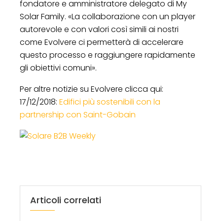
fondatore e amministratore delegato di My
Solar Family. «La collaborazione con un player
autorevole e con valori così simili ai nostri
come Evolvere ci permetterà di accelerare
questo processo e raggiungere rapidamente
gli obiettivi comuni».
Per altre notizie su Evolvere clicca qui:
17/12/2018:
Edifici più sostenibili con la
partnership con Saint-Gobain
Articoli correlati