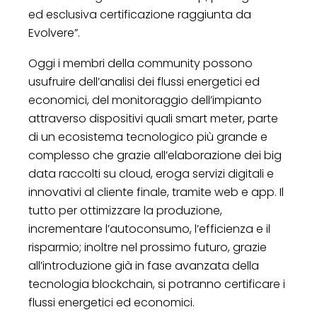
ed esclusiva certificazione raggiunta da
Evolvere”.
Oggi i membri della community possono
usufruire dell’analisi dei flussi energetici ed
economici, del monitoraggio dell’impianto
attraverso dispositivi quali smart meter, parte
di un ecosistema tecnologico più grande e
complesso che grazie all’elaborazione dei big
data raccolti su cloud, eroga servizi digitali e
innovativi al cliente finale, tramite web e app. Il
tutto per ottimizzare la produzione,
incrementare l’autoconsumo, l’efficienza e il
risparmio; inoltre nel prossimo futuro, grazie
all’introduzione già in fase avanzata della
tecnologia blockchain, si potranno certificare i
flussi energetici ed economici.