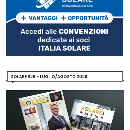
SOLARE B2B – LUGLIO/AGOSTO 2026