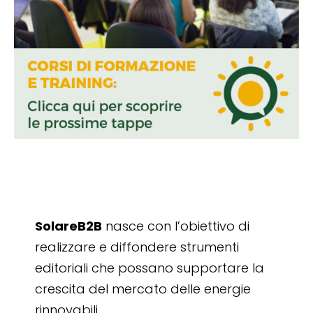
SolareB2B
nasce con l’obiettivo di
realizzare e diffondere strumenti
editoriali che possano supportare la
crescita del mercato delle energie
rinnovabili.