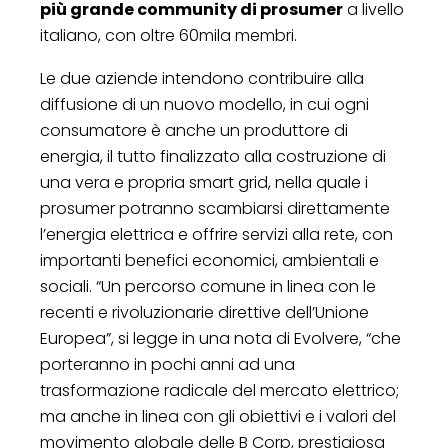
più grande community di prosumer
a livello
italiano, con oltre 60mila membri.
Le due aziende intendono contribuire alla
diffusione di un nuovo modello, in cui ogni
consumatore è anche un produttore di
energia, il tutto finalizzato alla costruzione di
una vera e propria smart grid, nella quale i
prosumer potranno scambiarsi direttamente
l’energia elettrica e offrire servizi alla rete, con
importanti benefici economici, ambientali e
sociali. “Un percorso comune in linea con le
recenti e rivoluzionarie direttive dell’Unione
Europea”, si legge in una nota di Evolvere, “che
porteranno in pochi anni ad una
trasformazione radicale del mercato elettrico;
ma anche in linea con gli obiettivi e i valori del
movimento globale delle B Corp, prestigiosa