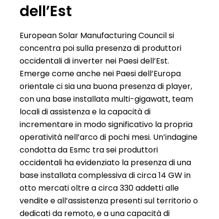
dell’Est
European Solar Manufacturing Council si
concentra poi sulla presenza di produttori
occidentali di inverter nei Paesi dell’Est.
Emerge come anche nei Paesi dell’Europa
orientale ci sia una buona presenza di player,
con una base installata multi-gigawatt, team
locali di assistenza e la capacità di
incrementare in modo significativo la propria
operatività nell’arco di pochi mesi. Un’indagine
condotta da Esmc tra sei produttori
occidentali ha evidenziato la presenza di una
base installata complessiva di circa 14 GW in
otto mercati oltre a circa 330 addetti alle
vendite e all’assistenza presenti sul territorio o
dedicati da remoto, e a una capacità di