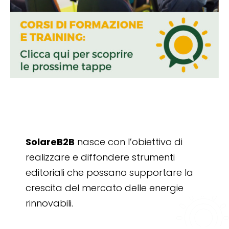
SolareB2B
nasce con l’obiettivo di
realizzare e diffondere strumenti
editoriali che possano supportare la
crescita del mercato delle energie
rinnovabili.