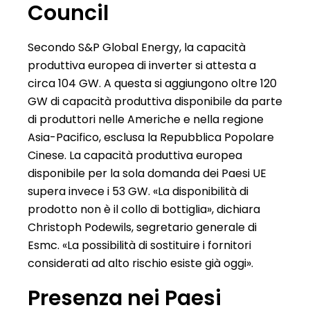
Council
Secondo S&P Global Energy, la capacità
produttiva europea di inverter si attesta a
circa 104 GW. A questa si aggiungono oltre 120
GW di capacità produttiva disponibile da parte
di produttori nelle Americhe e nella regione
Asia-Pacifico, esclusa la Repubblica Popolare
Cinese. La capacità produttiva europea
disponibile per la sola domanda dei Paesi UE
supera invece i 53 GW. «La disponibilità di
prodotto non è il collo di bottiglia», dichiara
Christoph Podewils, segretario generale di
Esmc. «La possibilità di sostituire i fornitori
considerati ad alto rischio esiste già oggi».
Presenza nei Paesi