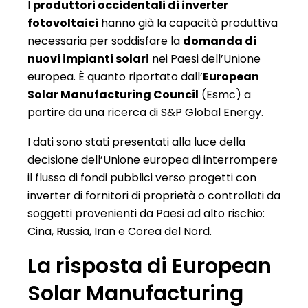
I
produttori occidentali di inverter
fotovoltaici
hanno già la capacità produttiva
necessaria per soddisfare la
domanda di
nuovi impianti solari
nei Paesi dell’Unione
europea. È quanto riportato dall’
European
Solar Manufacturing Council
(Esmc) a
partire da una ricerca di S&P Global Energy.
I dati sono stati presentati alla luce della
decisione dell’Unione europea di interrompere
il flusso di fondi pubblici verso progetti con
inverter di fornitori di proprietà o controllati da
soggetti provenienti da Paesi ad alto rischio:
Cina, Russia, Iran e Corea del Nord.
La risposta di European
Solar Manufacturing