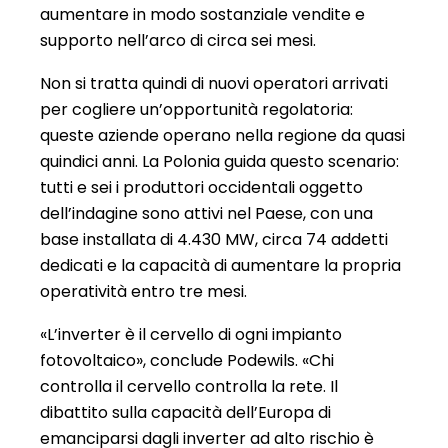
aumentare in modo sostanziale vendite e
supporto nell’arco di circa sei mesi.
Non si tratta quindi di nuovi operatori arrivati
per cogliere un’opportunità regolatoria:
queste aziende operano nella regione da quasi
quindici anni. La Polonia guida questo scenario:
tutti e sei i produttori occidentali oggetto
dell’indagine sono attivi nel Paese, con una
base installata di 4.430 MW, circa 74 addetti
dedicati e la capacità di aumentare la propria
operatività entro tre mesi.
«L’inverter è il cervello di ogni impianto
fotovoltaico», conclude Podewils. «Chi
controlla il cervello controlla la rete. Il
dibattito sulla capacità dell’Europa di
emanciparsi dagli inverter ad alto rischio è