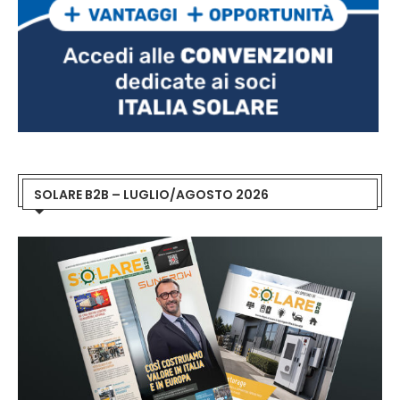
SOLARE B2B – LUGLIO/AGOSTO 2026