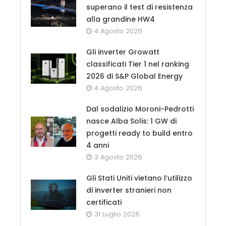
superano il test di resistenza
alla grandine HW4
4 Agosto 2026
Gli inverter Growatt
classificati Tier 1 nel ranking
2026 di S&P Global Energy
4 Agosto 2026
Dal sodalizio Moroni-Pedrotti
nasce Alba Solis: 1 GW di
progetti ready to build entro
4 anni
3 Agosto 2026
Gli Stati Uniti vietano l’utilizzo
di inverter stranieri non
certificati
31 Luglio 2026