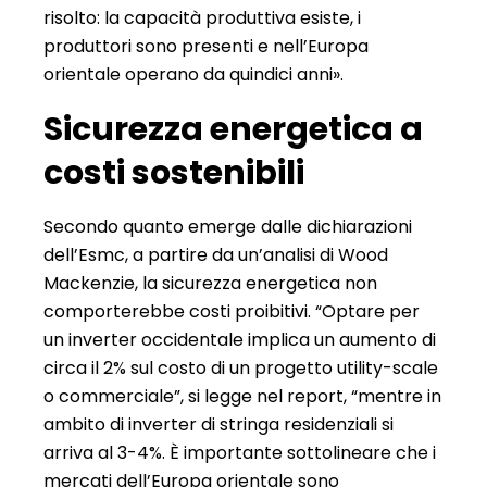
risolto: la capacità produttiva esiste, i
produttori sono presenti e nell’Europa
orientale operano da quindici anni».
Sicurezza energetica a
costi sostenibili
Secondo quanto emerge dalle dichiarazioni
dell’Esmc, a partire da un’analisi di Wood
Mackenzie, la sicurezza energetica non
comporterebbe costi proibitivi. “Optare per
un inverter occidentale implica un aumento di
circa il 2% sul costo di un progetto utility-scale
o commerciale”, si legge nel report, “mentre in
ambito di inverter di stringa residenziali si
arriva al 3-4%. È importante sottolineare che i
mercati dell’Europa orientale sono