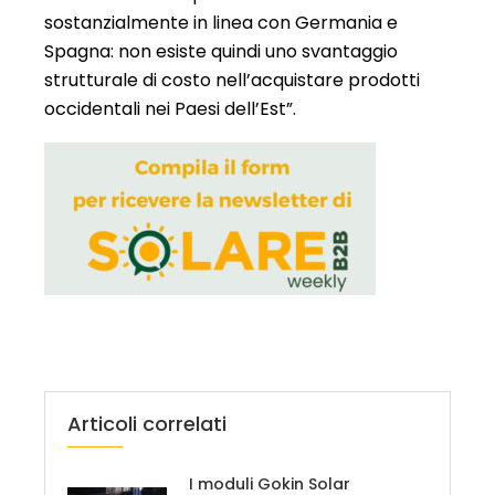
sostanzialmente in linea con Germania e
Spagna: non esiste quindi uno svantaggio
strutturale di costo nell’acquistare prodotti
occidentali nei Paesi dell’Est”.
Articoli correlati
I moduli Gokin Solar