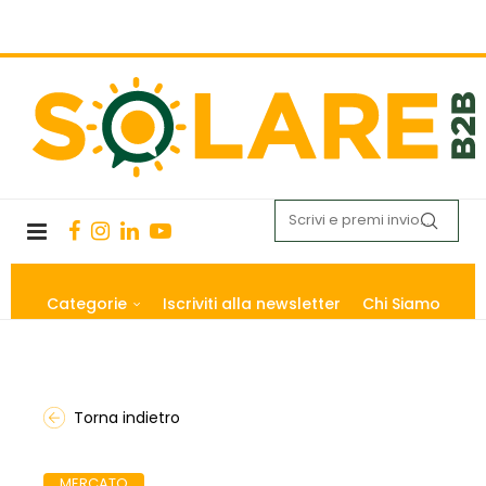
Categorie
Iscriviti alla newsletter
Chi Siamo
Torna indietro
MERCATO