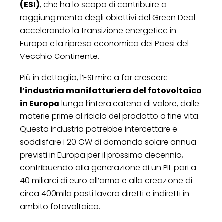
(ESI)
, che ha lo scopo di contribuire al
raggiungimento degli obiettivi del Green Deal
accelerando la transizione energetica in
Europa e la ripresa economica dei Paesi del
Vecchio Continente.
Più in dettaglio, l’ESI mira a far crescere
l’industria manifatturiera del fotovoltaico
in Europa
lungo l’intera catena di valore, dalle
materie prime al riciclo del prodotto a fine vita.
Questa industria potrebbe intercettare e
soddisfare i 20 GW di domanda solare annua
previsti in Europa per il prossimo decennio,
contribuendo alla generazione di un PIL pari a
40 miliardi di euro all’anno e alla creazione di
circa 400mila posti lavoro diretti e indiretti in
ambito fotovoltaico.