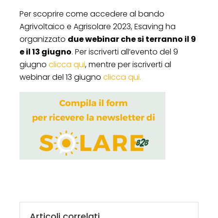
Per scoprire come accedere al bando
Agrivoltaico e Agrisolare 2023, Esaving ha
organizzato
due webinar che si terranno il 9
e il 13 giugno
. Per iscriverti all’evento del 9
giugno
clicca qui
, mentre per iscriverti al
webinar del 13 giugno
clicca qui.
Articoli correlati