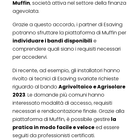
Muffin
, società attiva nel settore della finanza
agevolata.
Grazie a questo accordo, i partner di Esaving
potranno sfruttare la piattaforma di Muffin per
individuare i bandi disponibili
e
comprendere quali siano i requisiti necessari
per accedervi.
Di recente, ad esempio, gli installatori hanno
rivolto ai tecnici di Esaving svariate richieste
riguardo al bando
Agrivoltaico e Agrisolare
2023
. Le domande più comuni hanno
interessato modalità di accesso, requisiti
necessari e rendicontazione finale. Grazie alla
piattaforma di Muffin, è possibile gestire
la
pratica in modo facile e veloce
ed essere
seguiti da professionisti certificati.