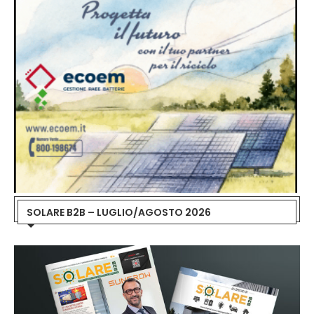
SOLARE B2B – LUGLIO/AGOSTO 2026