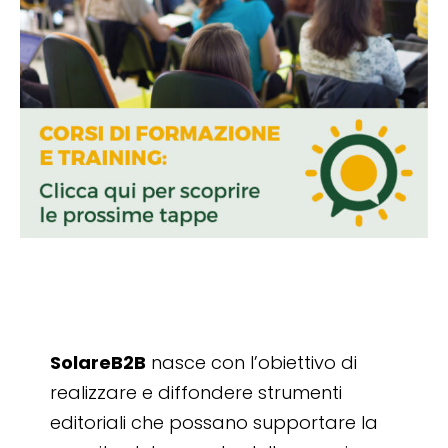
SolareB2B
nasce con l’obiettivo di
realizzare e diffondere strumenti
editoriali che possano supportare la