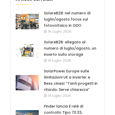
SolareB2B: nel numero di
luglio/agosto focus sul
fotovoltaico in GDO
16 Luglio 2026
SolareB2B: allegato al
numero di luglio/agosto, un
inserto sullo storage
14 Luglio 2026
SolarPower Europe sulle
limitazioni UE a inverter e
Bess cinesi: “Tanti progetti in
ritardo. Serve chiarezza”
14 Luglio 2026
Finder lancia il relè di
controllo Tipo 70.33,