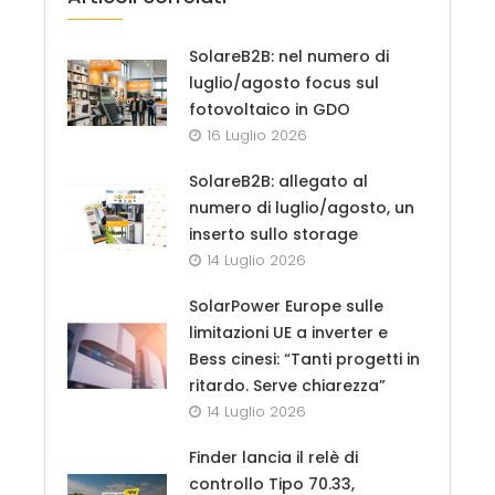
SolareB2B: nel numero di
luglio/agosto focus sul
fotovoltaico in GDO
16 Luglio 2026
SolareB2B: allegato al
numero di luglio/agosto, un
inserto sullo storage
14 Luglio 2026
SolarPower Europe sulle
limitazioni UE a inverter e
Bess cinesi: “Tanti progetti in
ritardo. Serve chiarezza”
14 Luglio 2026
Finder lancia il relè di
controllo Tipo 70.33,