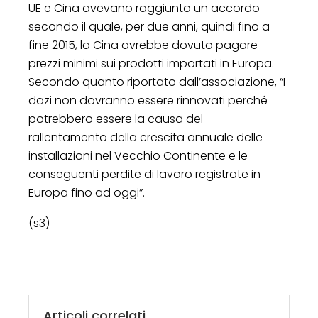
UE e Cina avevano raggiunto un accordo
secondo il quale, per due anni, quindi fino a
fine 2015, la Cina avrebbe dovuto pagare
prezzi minimi sui prodotti importati in Europa.
Secondo quanto riportato dall’associazione, “I
dazi non dovranno essere rinnovati perché
potrebbero essere la causa del
rallentamento della crescita annuale delle
installazioni nel Vecchio Continente e le
conseguenti perdite di lavoro registrate in
Europa fino ad oggi”.
(s3)
Articoli correlati