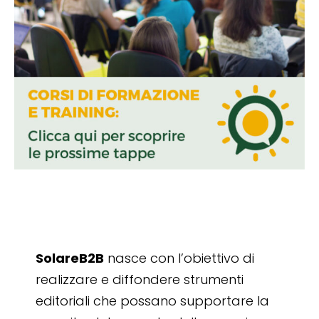
SolareB2B
nasce con l’obiettivo di
realizzare e diffondere strumenti
editoriali che possano supportare la