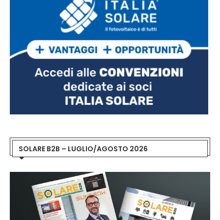
SOLARE B2B – LUGLIO/AGOSTO 2026