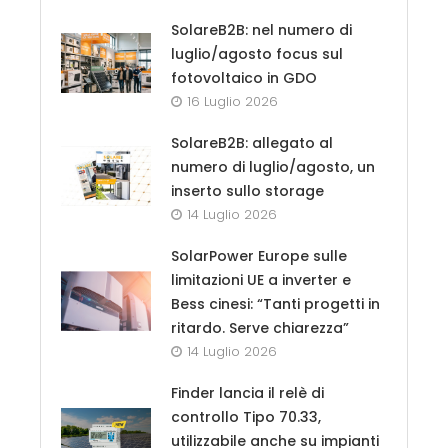
SolareB2B: nel numero di
luglio/agosto focus sul
fotovoltaico in GDO
16 Luglio 2026
SolareB2B: allegato al
numero di luglio/agosto, un
inserto sullo storage
14 Luglio 2026
SolarPower Europe sulle
limitazioni UE a inverter e
Bess cinesi: “Tanti progetti in
ritardo. Serve chiarezza”
14 Luglio 2026
Finder lancia il relè di
controllo Tipo 70.33,
utilizzabile anche su impianti