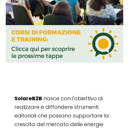
SolareB2B
nasce con l’obiettivo di
realizzare e diffondere strumenti
editoriali che possano supportare la
crescita del mercato delle energie