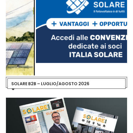
SOLARE B2B – LUGLIO/AGOSTO 2026