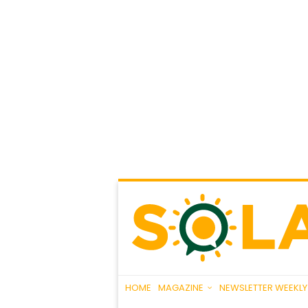
HOME
MAGAZINE
NEWSLETTER WEEKLY