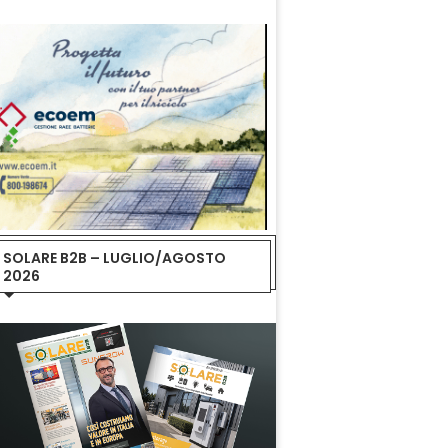
SOLARE B2B – LUGLIO/AGOSTO
2026