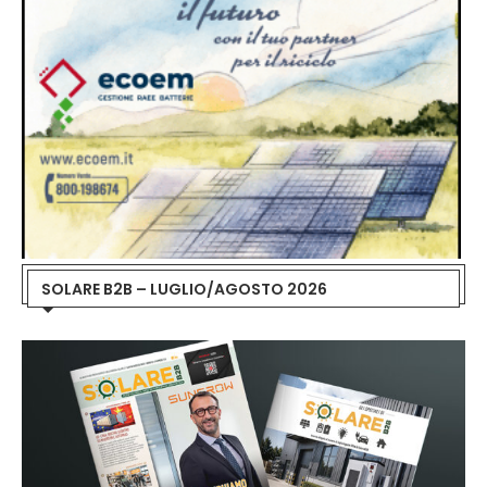
SOLARE B2B – LUGLIO/AGOSTO 2026