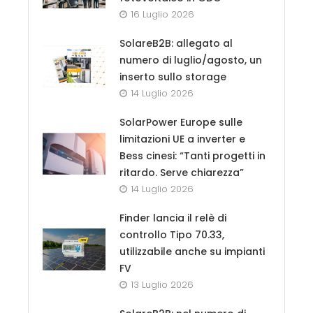
16 Luglio 2026
SolareB2B: allegato al
numero di luglio/agosto, un
inserto sullo storage
14 Luglio 2026
SolarPower Europe sulle
limitazioni UE a inverter e
Bess cinesi: “Tanti progetti in
ritardo. Serve chiarezza”
14 Luglio 2026
Finder lancia il relè di
controllo Tipo 70.33,
utilizzabile anche su impianti
FV
13 Luglio 2026