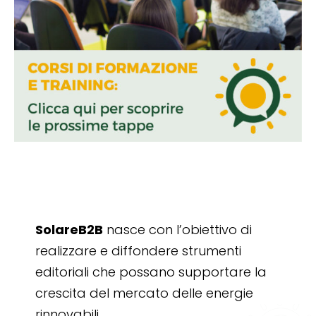
SolareB2B
nasce con l’obiettivo di
realizzare e diffondere strumenti
editoriali che possano supportare la
crescita del mercato delle energie
rinnovabili.