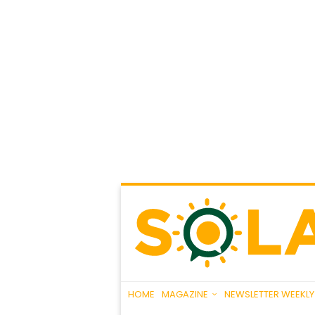
HOME
MAGAZINE
NEWSLETTER WEEKLY