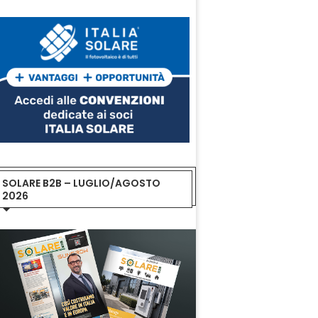
SOLARE B2B – LUGLIO/AGOSTO
2026