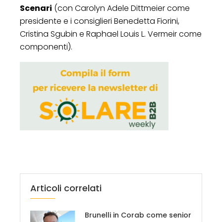
Scenari
(con Carolyn Adele Dittmeier come
presidente e i consiglieri Benedetta Fiorini,
Cristina Sgubin e Raphael Louis L. Vermeir come
componenti).
Articoli correlati
Brunelli in Corab come senior