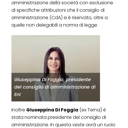
amministrazione della società con esclusione
di specifiche attribuzioni che il consiglio di
amministrazione (CdA) si è riservato, oltre a
quelle non delegabili a norma di legge.
Giuseppina Di Foggia, presidente
del consiglio di amministrazione di
Eni
Inoltre
Giuseppina Di Foggia
(ex Terna) è
stata nominata presidente del consiglio di
amministrazione. In questa veste avrà un ruolo