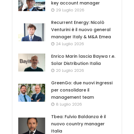
key account manager
29 Luglio 2026
Recurrent Energy: Nicolò
Venturini è il nuovo general
manager Italy & M&A Emea
24 Luglio 2026
Enrico Marin lascia Baywa r.e.
Solar Distribution Italia
20 Luglio 2026
GreenGo: due nuovi ingressi
per consolidare il
management team
8 Luglio 2026
Tbea: Fulvio Baldanza è il
nuovo country manager
Italia