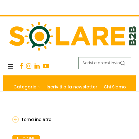
Categorie
Iscriviti alla newsletter
Chi Siamo
Torna indietro
PERSONE