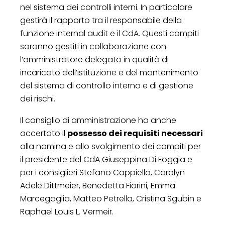
nel sistema dei controlli interni. In particolare
gestirà il rapporto tra il responsabile della
funzione internal audit e il CdA. Questi compiti
saranno gestiti in collaborazione con
l’amministratore delegato in qualità di
incaricato dell’istituzione e del mantenimento
del sistema di controllo interno e di gestione
dei rischi.
Il consiglio di amministrazione ha anche
accertato il
possesso dei requisiti necessari
alla nomina e allo svolgimento dei compiti per
il presidente del CdA Giuseppina Di Foggia e
per i consiglieri Stefano Cappiello, Carolyn
Adele Dittmeier, Benedetta Fiorini, Emma
Marcegaglia, Matteo Petrella, Cristina Sgubin e
Raphael Louis L. Vermeir.