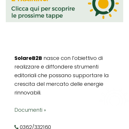
SolareB2B
nasce con l’obiettivo di
realizzare e diffondere strumenti
editoriali che possano supportare la
crescita del mercato delle energie
rinnovabili.
Documenti »
0362/332160