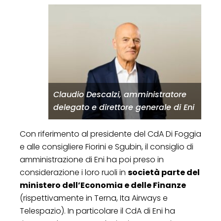
Claudio Descalzi, amministratore
delegato e direttore generale di Eni
Con riferimento al presidente del CdA Di Foggia
e alle consigliere Fiorini e Sgubin, il consiglio di
amministrazione di Eni ha poi preso in
considerazione i loro ruoli in
società parte del
ministero dell’Economia e delle Finanze
(rispettivamente in Terna, Ita Airways e
Telespazio). In particolare il CdA di Eni ha