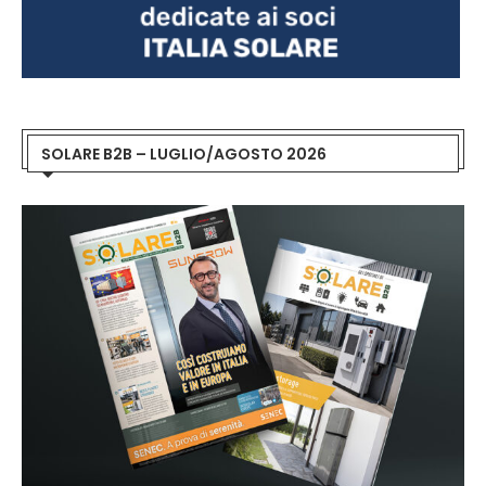
SOLARE B2B – LUGLIO/AGOSTO 2026