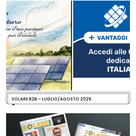
SOLARE B2B – LUGLIO/AGOSTO 2026