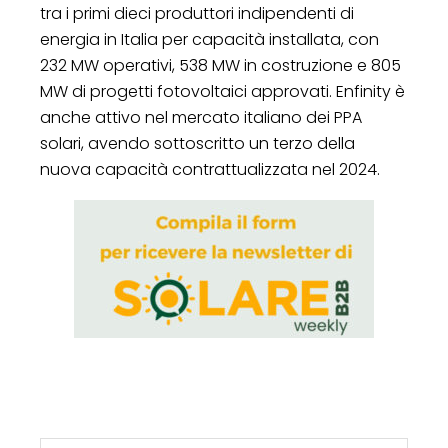
tra i primi dieci produttori indipendenti di
energia in Italia per capacità installata, con
232 MW operativi, 538 MW in costruzione e 805
MW di progetti fotovoltaici approvati. Enfinity è
anche attivo nel mercato italiano dei PPA
solari, avendo sottoscritto un terzo della
nuova capacità contrattualizzata nel 2024.