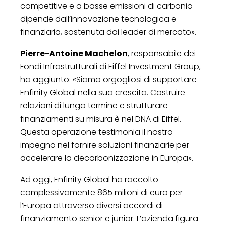
competitive e a basse emissioni di carbonio
dipende dall’innovazione tecnologica e
finanziaria, sostenuta dai leader di mercato».
Pierre-Antoine Machelon
, responsabile dei
Fondi Infrastrutturali di Eiffel Investment Group,
ha aggiunto: «Siamo orgogliosi di supportare
Enfinity Global nella sua crescita. Costruire
relazioni di lungo termine e strutturare
finanziamenti su misura è nel DNA di Eiffel.
Questa operazione testimonia il nostro
impegno nel fornire soluzioni finanziarie per
accelerare la decarbonizzazione in Europa».
Ad oggi, Enfinity Global ha raccolto
complessivamente 865 milioni di euro per
l’Europa attraverso diversi accordi di
finanziamento senior e junior. L’azienda figura