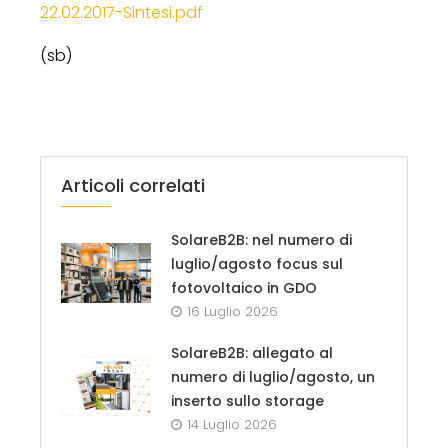
22.02.2017-Sintesi.pdf
(sb)
Articoli correlati
SolareB2B: nel numero di
luglio/agosto focus sul
fotovoltaico in GDO
16 Luglio 2026
SolareB2B: allegato al
numero di luglio/agosto, un
inserto sullo storage
14 Luglio 2026