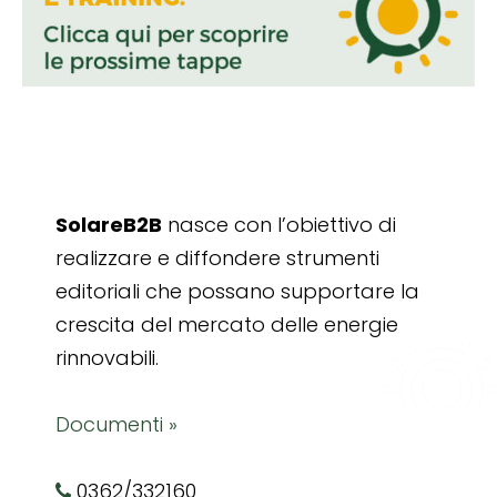
SolareB2B
nasce con l’obiettivo di
realizzare e diffondere strumenti
editoriali che possano supportare la
crescita del mercato delle energie
rinnovabili.
Documenti »
0362/332160