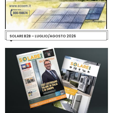
SOLARE B2B – LUGLIO/AGOSTO 2026