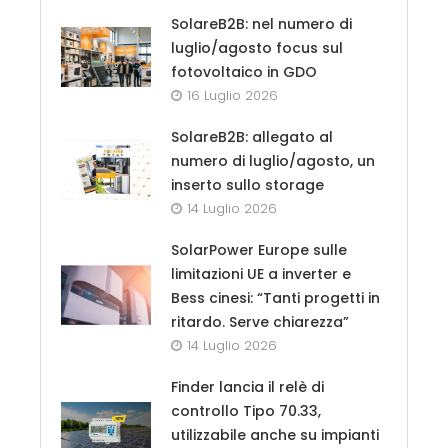
SolareB2B: nel numero di
luglio/agosto focus sul
fotovoltaico in GDO
16 Luglio 2026
SolareB2B: allegato al
numero di luglio/agosto, un
inserto sullo storage
14 Luglio 2026
SolarPower Europe sulle
limitazioni UE a inverter e
Bess cinesi: “Tanti progetti in
ritardo. Serve chiarezza”
14 Luglio 2026
Finder lancia il relè di
controllo Tipo 70.33,
utilizzabile anche su impianti