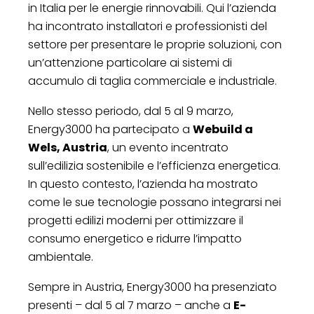
in Italia per le energie rinnovabili. Qui l’azienda
ha incontrato installatori e professionisti del
settore per presentare le proprie soluzioni, con
un’attenzione particolare ai sistemi di
accumulo di taglia commerciale e industriale.
Nello stesso periodo, dal 5 al 9 marzo,
Energy3000 ha partecipato a
Webuild a
Wels, Austria
, un evento incentrato
sull’edilizia sostenibile e l’efficienza energetica.
In questo contesto, l’azienda ha mostrato
come le sue tecnologie possano integrarsi nei
progetti edilizi moderni per ottimizzare il
consumo energetico e ridurre l’impatto
ambientale.
Sempre in Austria, Energy3000 ha presenziato
presenti – dal 5 al 7 marzo – anche a
E-