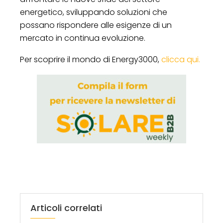
energetico, sviluppando soluzioni che
possano rispondere alle esigenze di un
mercato in continua evoluzione.
Per scoprire il mondo di Energy3000,
clicca qui.
Articoli correlati