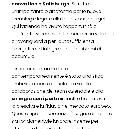
nnovation a Salisburgo.
Si tratta di
un’importante piattaforma per le nuove
tecnologie legate alla transizione energetica.
Qui l’azienda ha avuto l’opportunità di
confrontarsi con esperti e partner su soluzioni
all’avanguardia per l’autosufficienza
energetica e l’integrazione dei sistemi di
accumulo.
Essere presenti in tre fiere
contemporaneamente è stata una sfida
ambiziosa, possibile solo grazie alla
collaborazione del team aziendale e alla
sinergia con i partner.
Inoltre ha dimostrato
la crescita e la fiducia nel mercato europeo.
Questo tipo di esperienza è segno di quanto
sia fondamentale lavorare insieme per
affrontare le nuove sfide del settore