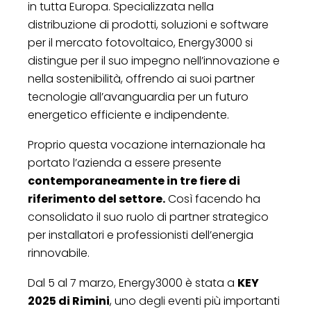
in tutta Europa. Specializzata nella
distribuzione di prodotti, soluzioni e software
per il mercato fotovoltaico, Energy3000 si
distingue per il suo impegno nell’innovazione e
nella sostenibilità, offrendo ai suoi partner
tecnologie all’avanguardia per un futuro
energetico efficiente e indipendente.
Proprio questa vocazione internazionale ha
portato l’azienda a essere presente
contemporaneamente in tre fiere di
riferimento del settore.
Così facendo ha
consolidato il suo ruolo di partner strategico
per installatori e professionisti dell’energia
rinnovabile.
Dal 5 al 7 marzo, Energy3000 è stata a
KEY
2025 di Rimini
, uno degli eventi più importanti