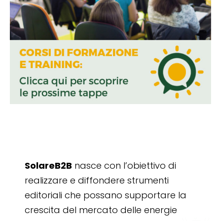
SolareB2B
nasce con l’obiettivo di
realizzare e diffondere strumenti
editoriali che possano supportare la
crescita del mercato delle energie