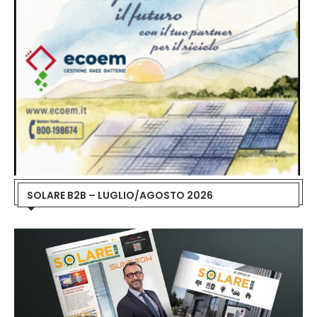
SOLARE B2B – LUGLIO/AGOSTO 2026