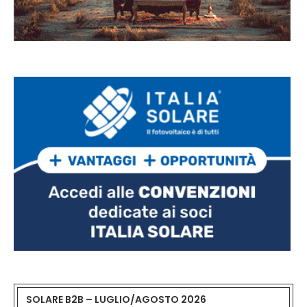
SOLARE B2B – LUGLIO/AGOSTO 2026