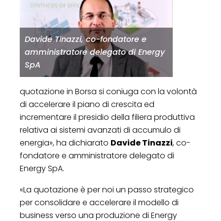
Davide Tinazzi, co-fondatore e
amministratore delegato di Energy
SpA
quotazione in Borsa si coniuga con la volontà
di accelerare il piano di crescita ed
incrementare il presidio della filiera produttiva
relativa ai sistemi avanzati di accumulo di
energia», ha dichiarato
Davide Tinazzi
, co-
fondatore e amministratore delegato di
Energy SpA.
«La quotazione è per noi un passo strategico
per consolidare e accelerare il modello di
business verso una produzione di Energy