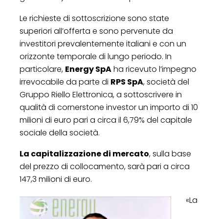
Le richieste di sottoscrizione sono state
superiori all’offerta e sono pervenute da
investitori prevalentemente italiani e con un
orizzonte temporale di lungo periodo. In
particolare,
Energy SpA
ha ricevuto l’impegno
irrevocabile da parte di
RPS SpA
, società del
Gruppo Riello Elettronica, a sottoscrivere in
qualità di cornerstone investor un importo di 10
milioni di euro pari a circa il 6,79% del capitale
sociale della società.
La capitalizzazione di mercato
, sulla base
del prezzo di collocamento, sarà pari a circa
147,3 milioni di euro.
«La