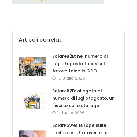
Articoli correlati
SolareB2B: nel numero di
luglio/agosto focus sul
fotovoltaico in GDO
16 Luglio 2026
SolareB2B: allegato al
numero di luglio/agosto, un
inserto sullo storage
14 Luglio 2026
SolarPower Europe sulle
limitazioni UE a inverter e