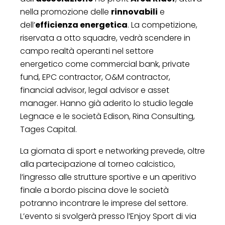
nella promozione delle
rinnovabili
e
dell’
efficienza energetica
. La competizione,
riservata a otto squadre, vedrà scendere in
campo realtà operanti nel settore
energetico come commercial bank, private
fund, EPC contractor, O&M contractor,
financial advisor, legal advisor e asset
manager. Hanno già aderito lo studio legale
Legnace e le società Edison, Rina Consulting,
Tages Capital.
La giornata di sport e networking prevede, oltre
alla partecipazione al torneo calcistico,
l’ingresso alle strutture sportive e un aperitivo
finale a bordo piscina dove le società
potranno incontrare le imprese del settore.
L’evento si svolgerà presso l’Enjoy Sport di via