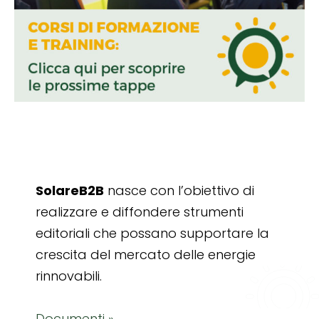
SolareB2B
nasce con l’obiettivo di
realizzare e diffondere strumenti
editoriali che possano supportare la
crescita del mercato delle energie
rinnovabili.
Documenti »