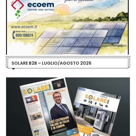
SOLARE B2B – LUGLIO/AGOSTO 2026