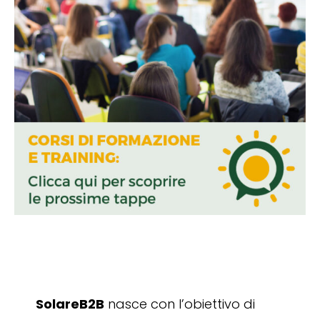
SolareB2B
nasce con l’obiettivo di