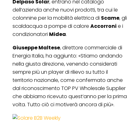
Delpaso Solar
, entrano nel catalogo
dell’azienda anche nuovi prodotti, tra cui le
colonnine per la mobilità elettrica di
Scame
, gli
scaldacqua a pompe di calore
Accorroni
e i
condizionatori
Midea
.
Giuseppe Maltese
, direttore commerciale di
Energia Italia, ha aggiunto: «Stiamo andando
nella giusta direzione, venendo considerati
sempre più un player di rilievo su tutto il
territorio nazionale, come confermato anche
dal riconoscimento TOP PV Wholesale Supplier
che abbiamo ricevuto quest’anno per la prima
volta. Tutto ciò ci motiverà ancora di più».