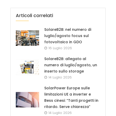
Articoli correlati
SolareB2B: nel numero di
luglio/agosto focus sul
fotovoltaico in GDO
16 Luglio 2026
SolareB2B: allegato al
numero di luglio/agosto, un
inserto sullo storage
14 Luglio 2026
SolarPower Europe sulle
limitazioni UE a inverter e
Bess cinesi: “Tanti progetti in
ritardo. Serve chiarezza”
14 Luglio 2026