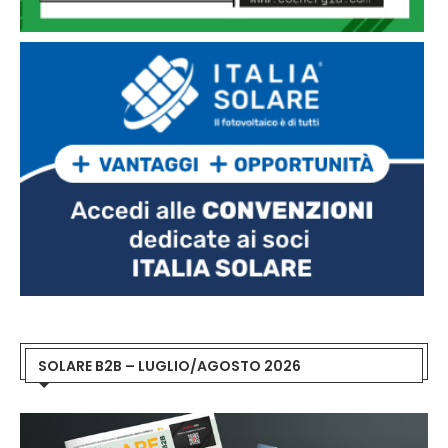
SOLARE B2B – LUGLIO/AGOSTO 2026