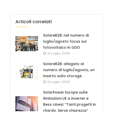
Articoli correlati
SolareB2B: nel numero di
luglio/agosto focus sul
fotovoltaico in GDO
16 Luglio 2026
SolareB2B: allegato al
numero di luglio/agosto, un
inserto sullo storage
14 Luglio 2026
SolarPower Europe sulle
limitazioni UE a inverter e
Bess cinesi: “Tanti progetti in
ritardo. Serve chiarezza”