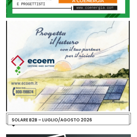
SOLARE B2B – LUGLIO/AGOSTO 2026