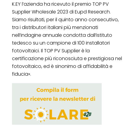
K.EY l’azienda ha ricevuto il premio TOP PV
Supplier Wholesale 2023 di Eupd Research.
Siamo risultati, per il quinto anno consecutivo,
tra i distributori italiani più menzionati
nell’indagine annuale condotta dall’istituto
tedesco su un campione di 100 installatori
fotovoltaici. Il TOP PV Supplier è la
certificazione più riconosciuta e prestigiosa nel
fotovoltaico, ed è sinonimo di affidabilità e
fiducia».