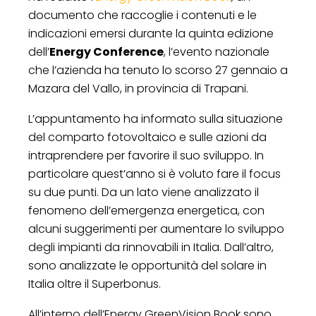
documento che raccoglie i contenuti e le
indicazioni emersi durante la quinta edizione
dell’
Energy Conference
, l’evento nazionale
che l’azienda ha tenuto lo scorso 27 gennaio a
Mazara del Vallo, in provincia di Trapani.
L’appuntamento ha informato sulla situazione
del comparto fotovoltaico e sulle azioni da
intraprendere per favorire il suo sviluppo. In
particolare quest’anno si è voluto fare il focus
su due punti. Da un lato viene analizzato il
fenomeno dell’emergenza energetica, con
alcuni suggerimenti per aumentare lo sviluppo
degli impianti da rinnovabili in Italia. Dall’altro,
sono analizzate le opportunità del solare in
Italia oltre il Superbonus.
All’interno dell’Energy GreenVision Book sono