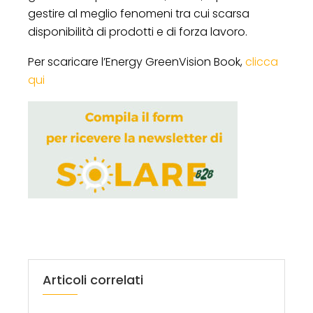
gestire al meglio fenomeni tra cui scarsa
disponibilità di prodotti e di forza lavoro.
Per scaricare l’Energy GreenVision Book,
clicca
qui
Articoli correlati