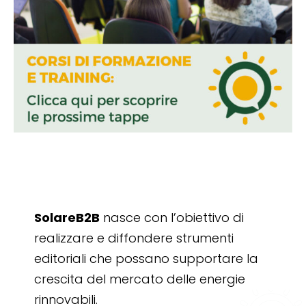
SolareB2B
nasce con l’obiettivo di
realizzare e diffondere strumenti
editoriali che possano supportare la
crescita del mercato delle energie
rinnovabili.