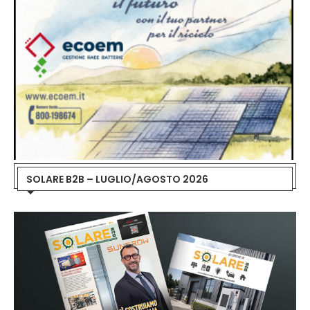
SOLARE B2B – LUGLIO/AGOSTO 2026