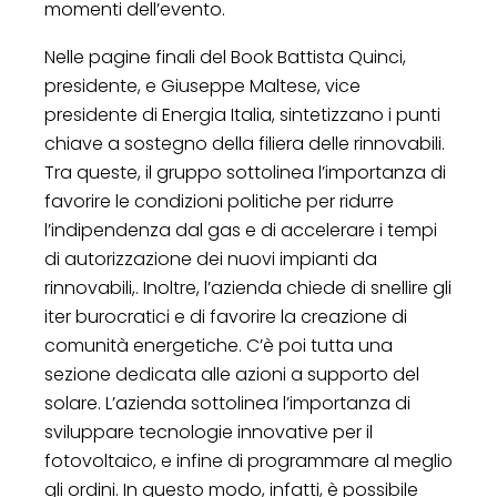
momenti dell’evento.
Nelle pagine finali del Book Battista Quinci,
presidente, e Giuseppe Maltese, vice
presidente di Energia Italia, sintetizzano i punti
chiave a sostegno della filiera delle rinnovabili.
Tra queste, il gruppo sottolinea l’importanza di
favorire le condizioni politiche per ridurre
l’indipendenza dal gas e di accelerare i tempi
di autorizzazione dei nuovi impianti da
rinnovabili,. Inoltre, l’azienda chiede di snellire gli
iter burocratici e di favorire la creazione di
comunità energetiche. C’è poi tutta una
sezione dedicata alle azioni a supporto del
solare. L’azienda sottolinea l’importanza di
sviluppare tecnologie innovative per il
fotovoltaico, e infine di programmare al meglio
gli ordini. In questo modo, infatti, è possibile