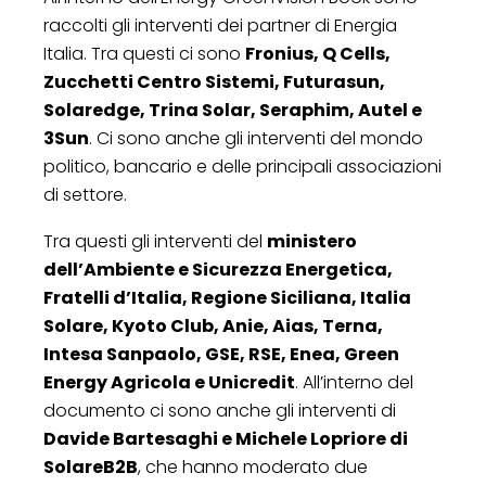
raccolti gli interventi dei partner di Energia
Italia. Tra questi ci sono
Fronius, Q Cells,
Zucchetti Centro Sistemi, Futurasun,
Solaredge, Trina Solar, Seraphim, Autel e
3Sun
. Ci sono anche gli interventi del mondo
politico, bancario e delle principali associazioni
di settore.
Tra questi gli interventi del
ministero
dell’Ambiente e Sicurezza Energetica,
Fratelli d’Italia, Regione Siciliana, Italia
Solare, Kyoto Club, Anie, Aias, Terna,
Intesa Sanpaolo, GSE, RSE, Enea, Green
Energy Agricola e Unicredit
. All’interno del
documento ci sono anche gli interventi di
Davide Bartesaghi e Michele Lopriore di
SolareB2B
, che hanno moderato due