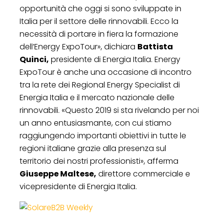
opportunità che oggi si sono sviluppate in
Italia per il settore delle rinnovabili. Ecco la
necessità di portare in fiera la formazione
dell’Energy ExpoTour», dichiara
Battista
Quinci,
presidente di Energia Italia. Energy
ExpoTour è anche una occasione di incontro
tra la rete dei Regional Energy Specialist di
Energia Italia e il mercato nazionale delle
rinnovabili. «Questo 2019 si sta rivelando per noi
un anno entusiasmante, con cui stiamo
raggiungendo importanti obiettivi in tutte le
regioni italiane grazie alla presenza sul
territorio dei nostri professionisti», afferma
Giuseppe Maltese,
direttore commerciale e
vicepresidente di Energia Italia.