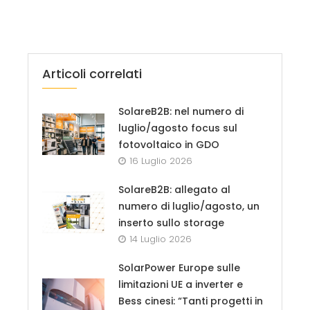
Articoli correlati
SolareB2B: nel numero di
luglio/agosto focus sul
fotovoltaico in GDO
16 Luglio 2026
SolareB2B: allegato al
numero di luglio/agosto, un
inserto sullo storage
14 Luglio 2026
SolarPower Europe sulle
limitazioni UE a inverter e
Bess cinesi: “Tanti progetti in