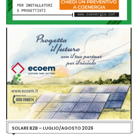
SOLARE B2B – LUGLIO/AGOSTO 2026