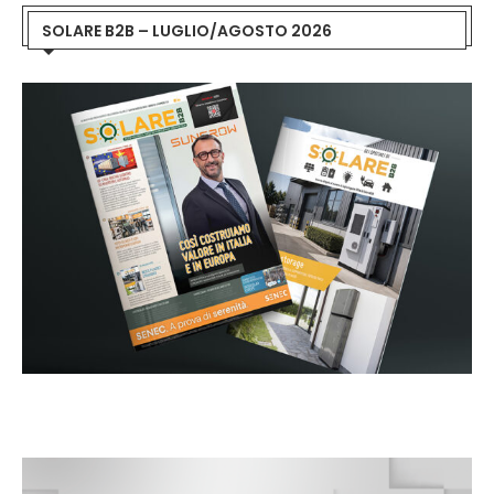
SOLARE B2B – LUGLIO/AGOSTO 2026