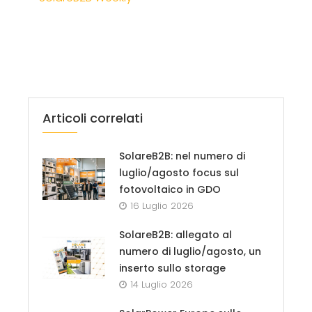
Articoli correlati
SolareB2B: nel numero di
luglio/agosto focus sul
fotovoltaico in GDO
16 Luglio 2026
SolareB2B: allegato al
numero di luglio/agosto, un
inserto sullo storage
14 Luglio 2026