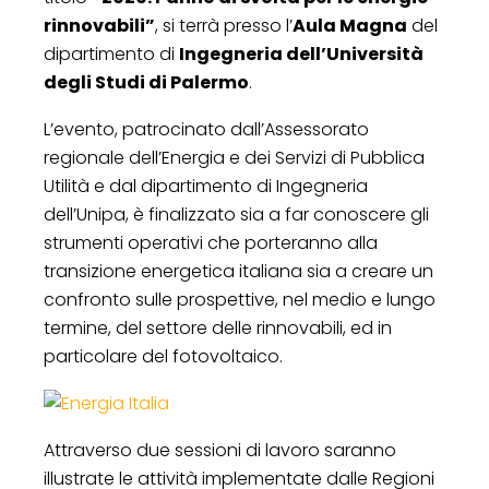
rinnovabili”
, si terrà presso l’
Aula Magna
del
dipartimento di
Ingegneria dell’Università
degli Studi di Palermo
.
L’evento, patrocinato dall’Assessorato
regionale dell’Energia e dei Servizi di Pubblica
Utilità e dal dipartimento di Ingegneria
dell’Unipa, è finalizzato sia a far conoscere gli
strumenti operativi che porteranno alla
transizione energetica italiana sia a creare un
confronto sulle prospettive, nel medio e lungo
termine, del settore delle rinnovabili, ed in
particolare del fotovoltaico.
Attraverso due sessioni di lavoro saranno
illustrate le attività implementate dalle Regioni