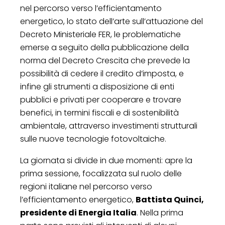
nel percorso verso l’efficientamento
energetico, lo stato dell’arte sull’attuazione del
Decreto Ministeriale FER, le problematiche
emerse a seguito della pubblicazione della
norma del Decreto Crescita che prevede la
possibilità di cedere il credito d’imposta, e
infine gli strumenti a disposizione di enti
pubblici e privati per cooperare e trovare
benefici, in termini fiscali e di sostenibilità
ambientale, attraverso investimenti strutturali
sulle nuove tecnologie fotovoltaiche.
La giornata si divide in due momenti: apre la
prima sessione, focalizzata sul ruolo delle
regioni italiane nel percorso verso
l’efficientamento energetico,
Battista Quinci,
presidente di Energia Italia
. Nella prima