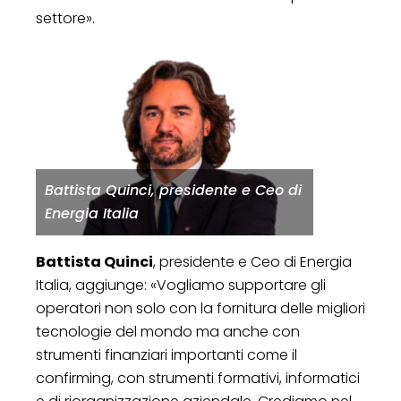
settore».
Battista Quinci, presidente e Ceo di
Energia Italia
Battista Quinci
, presidente e Ceo di Energia
Italia, aggiunge: «Vogliamo supportare gli
operatori non solo con la fornitura delle migliori
tecnologie del mondo ma anche con
strumenti finanziari importanti come il
confirming, con strumenti formativi, informatici