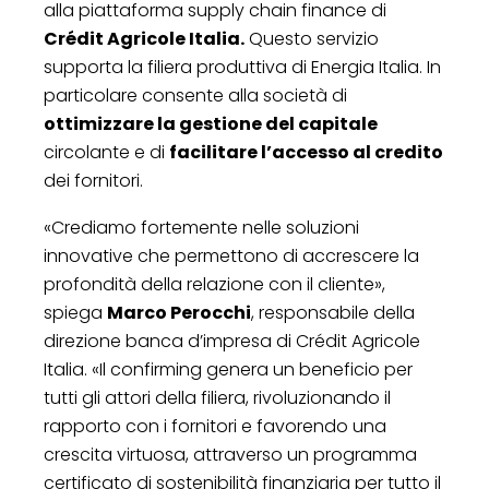
alla piattaforma supply chain finance di
Crédit Agricole Italia.
Questo servizio
supporta la filiera produttiva di Energia Italia. In
particolare consente alla società di
ottimizzare la gestione del capitale
circolante e di
facilitare l’accesso al credito
dei fornitori.
«Crediamo fortemente nelle soluzioni
innovative che permettono di accrescere la
profondità della relazione con il cliente»,
spiega
Marco Perocchi
, responsabile della
direzione banca d’impresa di Crédit Agricole
Italia. «Il confirming genera un beneficio per
tutti gli attori della filiera, rivoluzionando il
rapporto con i fornitori e favorendo una
crescita virtuosa, attraverso un programma
certificato di sostenibilità finanziaria per tutto il