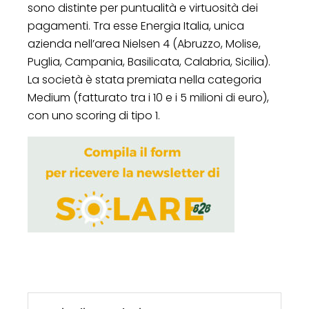
sono distinte per puntualità e virtuosità dei
pagamenti. Tra esse Energia Italia, unica
azienda nell’area Nielsen 4 (Abruzzo, Molise,
Puglia, Campania, Basilicata, Calabria, Sicilia).
La società è stata premiata nella categoria
Medium (fatturato tra i 10 e i 5 milioni di euro),
con uno scoring di tipo 1.