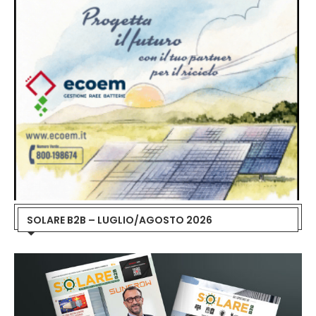
SOLARE B2B – LUGLIO/AGOSTO 2026