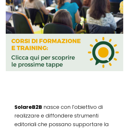
SolareB2B
nasce con l’obiettivo di
realizzare e diffondere strumenti
editoriali che possano supportare la