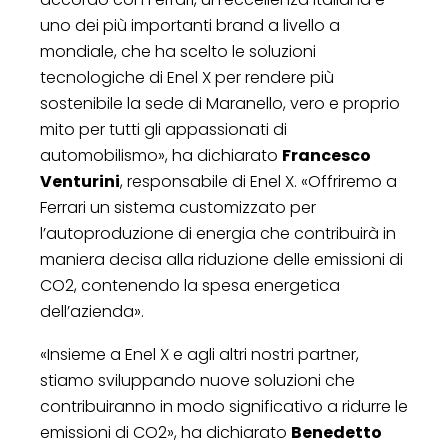
uno dei più importanti brand a livello a
mondiale, che ha scelto le soluzioni
tecnologiche di Enel X per rendere più
sostenibile la sede di Maranello, vero e proprio
mito per tutti gli appassionati di
automobilismo», ha dichiarato
Francesco
Venturini
, responsabile di Enel X. «Offriremo a
Ferrari un sistema customizzato per
l’autoproduzione di energia che contribuirà in
maniera decisa alla riduzione delle emissioni di
CO2, contenendo la spesa energetica
dell’azienda».
«Insieme a Enel X e agli altri nostri partner,
stiamo sviluppando nuove soluzioni che
contribuiranno in modo significativo a ridurre le
emissioni di CO2», ha dichiarato
Benedetto