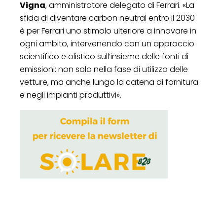
Vigna
, amministratore delegato di Ferrari. «La
sfida di diventare carbon neutral entro il 2030
è per Ferrari uno stimolo ulteriore a innovare in
ogni ambito, intervenendo con un approccio
scientifico e olistico sull’insieme delle fonti di
emissioni: non solo nella fase di utilizzo delle
vetture, ma anche lungo la catena di fornitura
e negli impianti produttivi».