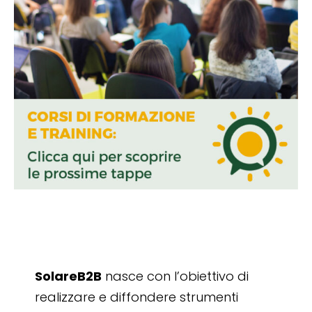
SolareB2B
nasce con l’obiettivo di
realizzare e diffondere strumenti