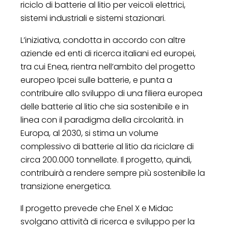
riciclo di batterie al litio per veicoli elettrici,
sistemi industriali e sistemi stazionari.
L’iniziativa, condotta in accordo con altre
aziende ed enti di ricerca italiani ed europei,
tra cui Enea, rientra nell’ambito del progetto
europeo Ipcei sulle batterie, e punta a
contribuire allo sviluppo di una filiera europea
delle batterie al litio che sia sostenibile e in
linea con il paradigma della circolarità. in
Europa, al 2030, si stima un volume
complessivo di batterie al litio da riciclare di
circa 200.000 tonnellate. Il progetto, quindi,
contribuirà a rendere sempre più sostenibile la
transizione energetica.
Il progetto prevede che Enel X e Midac
svolgano attività di ricerca e sviluppo per la