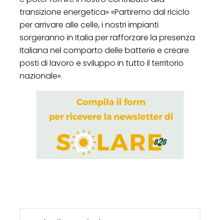
transizione energetica» «Partiremo dal riciclo
per arrivare alle celle, i nostri impianti
sorgeranno in Italia per rafforzare la presenza
Italiana nel comparto delle batterie e creare
posti di lavoro e sviluppo in tutto il territorio
nazionale».