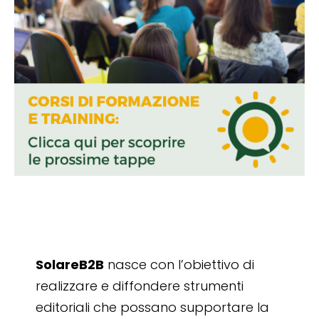
SolareB2B
nasce con l’obiettivo di
realizzare e diffondere strumenti
editoriali che possano supportare la