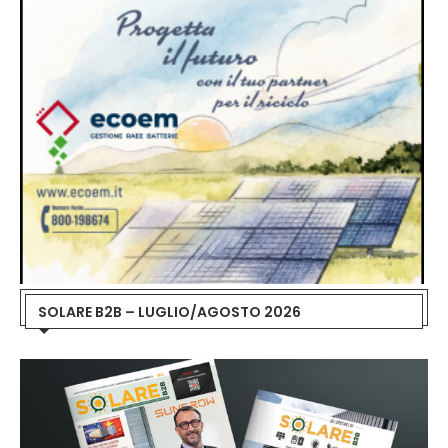
SOLARE B2B – LUGLIO/AGOSTO 2026