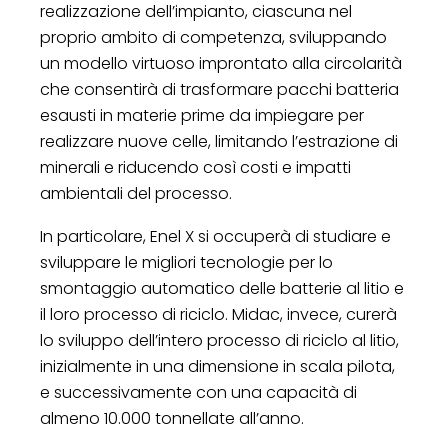
realizzazione dell’impianto, ciascuna nel
proprio ambito di competenza, sviluppando
un modello virtuoso improntato alla circolarità
che consentirà di trasformare pacchi batteria
esausti in materie prime da impiegare per
realizzare nuove celle, limitando l’estrazione di
minerali e riducendo così costi e impatti
ambientali del processo.
In particolare, Enel X si occuperà di studiare e
sviluppare le migliori tecnologie per lo
smontaggio automatico delle batterie al litio e
il loro processo di riciclo. Midac, invece, curerà
lo sviluppo dell’intero processo di riciclo al litio,
inizialmente in una dimensione in scala pilota,
e successivamente con una capacità di
almeno 10.000 tonnellate all’anno.