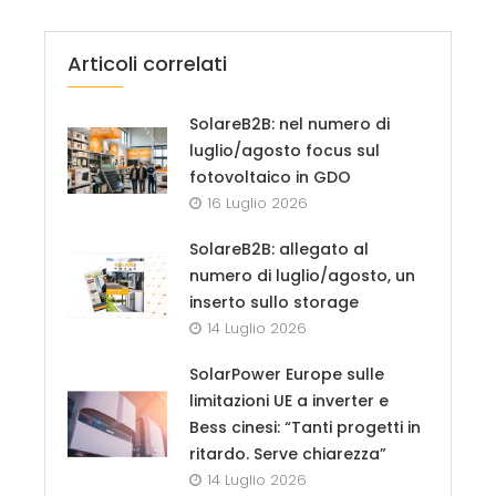
Articoli correlati
SolareB2B: nel numero di
luglio/agosto focus sul
fotovoltaico in GDO
16 Luglio 2026
SolareB2B: allegato al
numero di luglio/agosto, un
inserto sullo storage
14 Luglio 2026
SolarPower Europe sulle
limitazioni UE a inverter e
Bess cinesi: “Tanti progetti in
ritardo. Serve chiarezza”
14 Luglio 2026