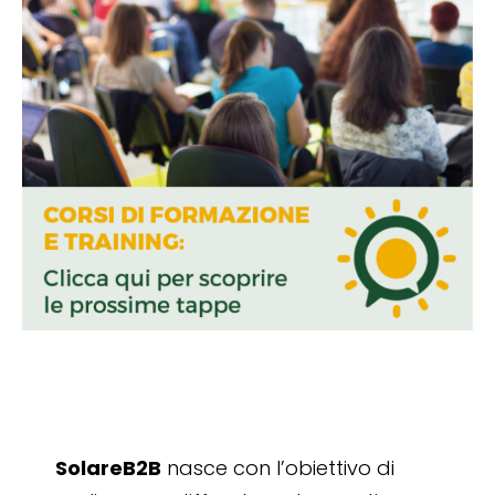
SolareB2B
nasce con l’obiettivo di