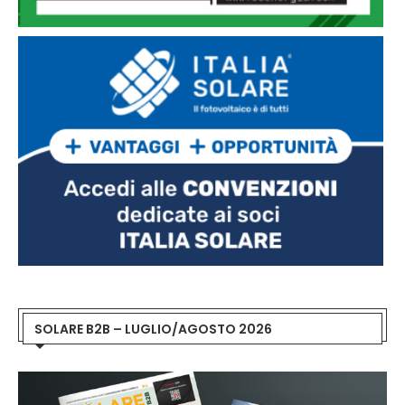
SOLARE B2B – LUGLIO/AGOSTO 2026