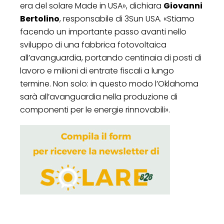
era del solare Made in USA», dichiara
Giovanni
Bertolino
, responsabile di 3Sun USA. «Stiamo
facendo un importante passo avanti nello
sviluppo di una fabbrica fotovoltaica
all’avanguardia, portando centinaia di posti di
lavoro e milioni di entrate fiscali a lungo
termine. Non solo: in questo modo l’Oklahoma
sarà all’avanguardia nella produzione di
componenti per le energie rinnovabili».