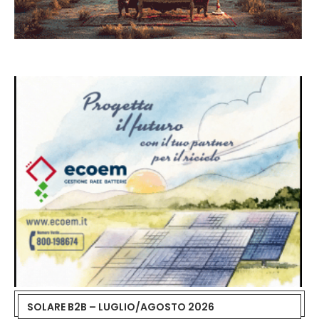
SOLARE B2B – LUGLIO/AGOSTO 2026