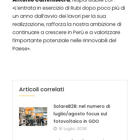
«L’entrata in esercizio di Rubi dopo poco più di
un anno dall’avvio dei lavori per la sua
realizzazione, rafforza la nostra ambizione di
continuare a crescere in Perù e a valorizzare
l’importante potenziale nelle rinnovabili del
Paese».
Articoli correlati
SolareB2B: nel numero di
luglio/agosto focus sul
fotovoltaico in GDO
16 Luglio 2026