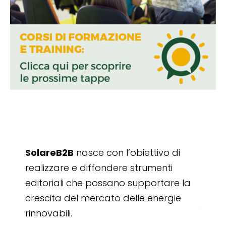
SolareB2B
nasce con l’obiettivo di
realizzare e diffondere strumenti
editoriali che possano supportare la
crescita del mercato delle energie
rinnovabili.