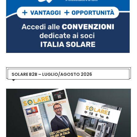
SOLARE B2B – LUGLIO/AGOSTO 2026