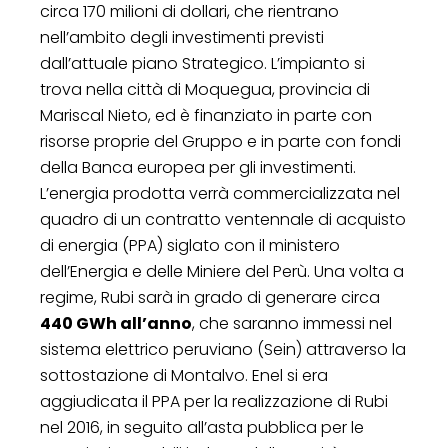
circa 170 milioni di dollari, che rientrano
nell’ambito degli investimenti previsti
dall’attuale piano Strategico. L’impianto si
trova nella città di Moquegua, provincia di
Mariscal Nieto, ed è finanziato in parte con
risorse proprie del Gruppo e in parte con fondi
della Banca europea per gli investimenti.
L’energia prodotta verrà commercializzata nel
quadro di un contratto ventennale di acquisto
di energia (PPA) siglato con il ministero
dell’Energia e delle Miniere del Perù. Una volta a
regime, Rubi sarà in grado di generare circa
440 GWh all’anno
, che saranno immessi nel
sistema elettrico peruviano (Sein) attraverso la
sottostazione di Montalvo. Enel si era
aggiudicata il PPA per la realizzazione di Rubi
nel 2016, in seguito all’asta pubblica per le