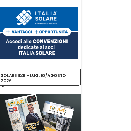
SOLARE B2B – LUGLIO/AGOSTO
2026