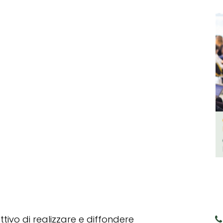
tivo di realizzare e diffondere