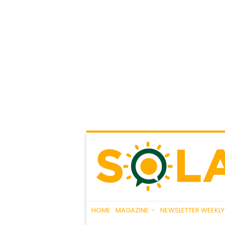
HOME
MAGAZINE
NEWSLETTER WEEKLY