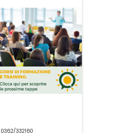
0362/332160