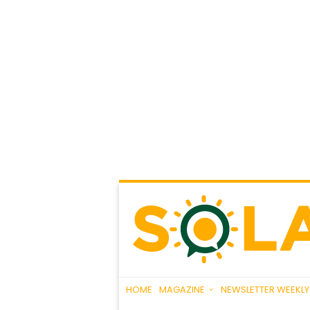
HOME
MAGAZINE
NEWSLETTER WEEKLY