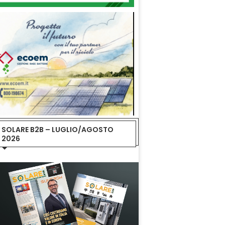
SOLARE B2B – LUGLIO/AGOSTO
2026