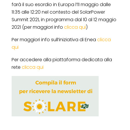
farà il suo esordio in Europa l’11 maggio dalle
11:35 alle 12:20 nel contesto del SolarPower
Summit 2021, in programma dal 10 al 12 maggio
2021 (per maggiori info
clicca qui
)
Per maggiori info sull’iniziativa di Enea
clicca
qui
Per accedere alla piattaforma dedicata alla
rete
clicca qui