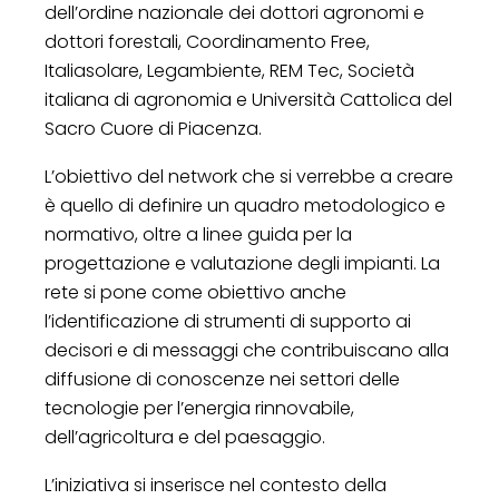
dell’ordine nazionale dei dottori agronomi e
dottori forestali, Coordinamento Free,
Italiasolare, Legambiente, REM Tec, Società
italiana di agronomia e Università Cattolica del
Sacro Cuore di Piacenza.
L’obiettivo del network che si verrebbe a creare
è quello di definire un quadro metodologico e
normativo, oltre a linee guida per la
progettazione e valutazione degli impianti. La
rete si pone come obiettivo anche
l’identificazione di strumenti di supporto ai
decisori e di messaggi che contribuiscano alla
diffusione di conoscenze nei settori delle
tecnologie per l’energia rinnovabile,
dell’agricoltura e del paesaggio.
L’iniziativa si inserisce nel contesto della