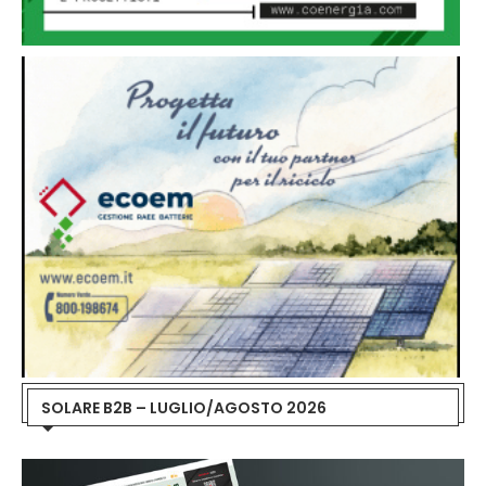
SOLARE B2B – LUGLIO/AGOSTO 2026