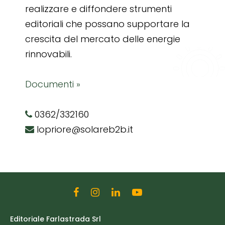
realizzare e diffondere strumenti
editoriali che possano supportare la
crescita del mercato delle energie
rinnovabili.
Documenti »
0362/332160
lopriore@solareb2b.it
Editoriale Farlastrada Srl