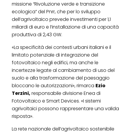
missione “Rivoluzione verde e transizione
ecologica” del Pnrr, che per lo sviluppo
dell’agrivoltaico prevede investimenti per 1,1
miliardi di euro e l’installazione di una capacità
produttiva di 2,43 GW.
«La specificità dei contesti urbani italiani e il
limitato potenziale di integrazione del
fotovoltaico negli edifici, ma anche le
incertezze legate al cambiamento di uso del
suolo e alla trasformazione del paesaggio
bloccano le autorizzazioni», rimarca
Ezio
Terzini,
responsabile divisione Enea di
Fotovoltaico e Smart Devices. «I sistemi
agrivoltaici possono rappresentare una valida
risposta».
La rete nazionale dell’agrivoltaico sostenibile