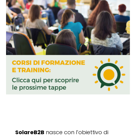
SolareB2B
nasce con l’obiettivo di