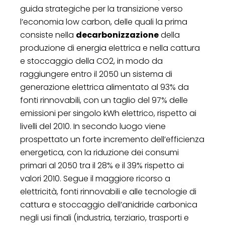
guida strategiche per la transizione verso
l’economia low carbon, delle quali la prima
consiste nella
decarbonizzazione
della
produzione di energia elettrica e nella cattura
e stoccaggio della CO2, in modo da
raggiungere entro il 2050 un sistema di
generazione elettrica alimentato al 93% da
fonti rinnovabili, con un taglio del 97% delle
emissioni per singolo kWh elettrico, rispetto ai
livelli del 2010. In secondo luogo viene
prospettato un forte incremento dell’efficienza
energetica, con la riduzione dei consumi
primari al 2050 tra il 28% e il 39% rispetto ai
valori 2010. Segue il maggiore ricorso a
elettricità, fonti rinnovabili e alle tecnologie di
cattura e stoccaggio dell’anidride carbonica
negli usi finali (industria, terziario, trasporti e