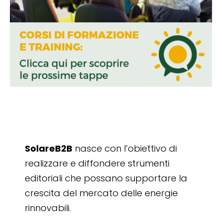
SolareB2B
nasce con l’obiettivo di
realizzare e diffondere strumenti
editoriali che possano supportare la
crescita del mercato delle energie
rinnovabili.