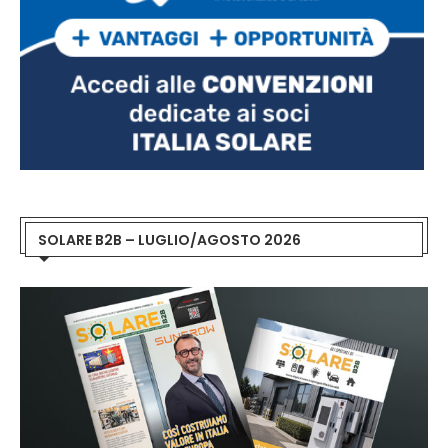
SOLARE B2B – LUGLIO/AGOSTO 2026