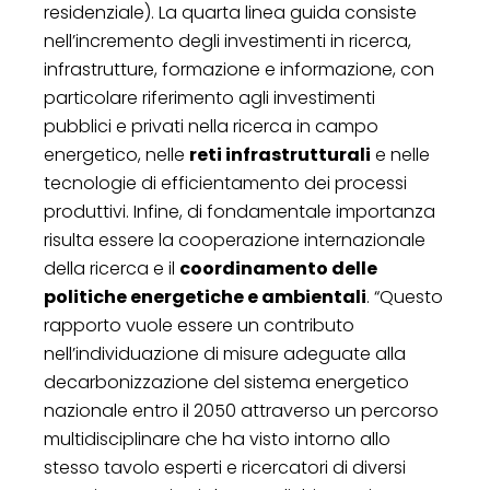
residenziale). La quarta linea guida consiste
nell’incremento degli investimenti in ricerca,
infrastrutture, formazione e informazione, con
particolare riferimento agli investimenti
pubblici e privati nella ricerca in campo
energetico, nelle
reti infrastrutturali
e nelle
tecnologie di efficientamento dei processi
produttivi. Infine, di fondamentale importanza
risulta essere la cooperazione internazionale
della ricerca e il
coordinamento delle
politiche energetiche e ambientali
. “Questo
rapporto vuole essere un contributo
nell’individuazione di misure adeguate alla
decarbonizzazione del sistema energetico
nazionale entro il 2050 attraverso un percorso
multidisciplinare che ha visto intorno allo
stesso tavolo esperti e ricercatori di diversi