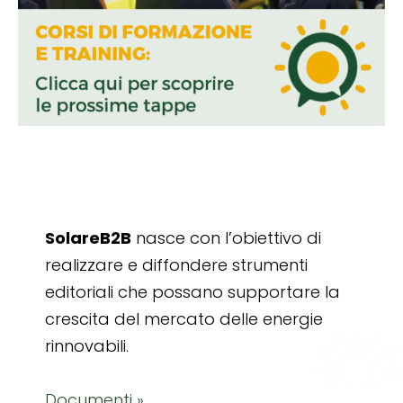
SolareB2B
nasce con l’obiettivo di
realizzare e diffondere strumenti
editoriali che possano supportare la
crescita del mercato delle energie
rinnovabili.
Documenti »