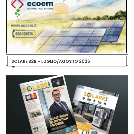
SOLARE B2B – LUGLIO/AGOSTO 2026