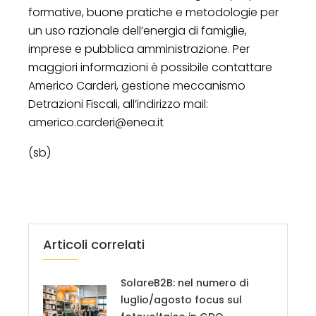
formative, buone pratiche e metodologie per
un uso razionale dell’energia di famiglie,
imprese e pubblica amministrazione. Per
maggiori informazioni è possibile contattare
Americo Carderi, gestione meccanismo
Detrazioni Fiscali, all’indirizzo mail:
americo.carderi@enea.it
(sb)
Articoli correlati
SolareB2B: nel numero di
luglio/agosto focus sul