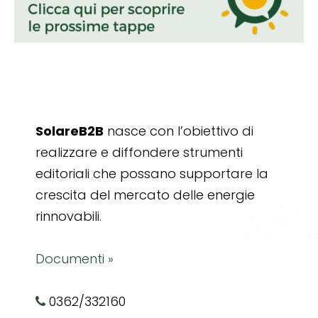
SolareB2B
nasce con l’obiettivo di
realizzare e diffondere strumenti
editoriali che possano supportare la
crescita del mercato delle energie
rinnovabili.
Documenti »
0362/332160