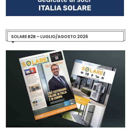
SOLARE B2B – LUGLIO/AGOSTO 2026