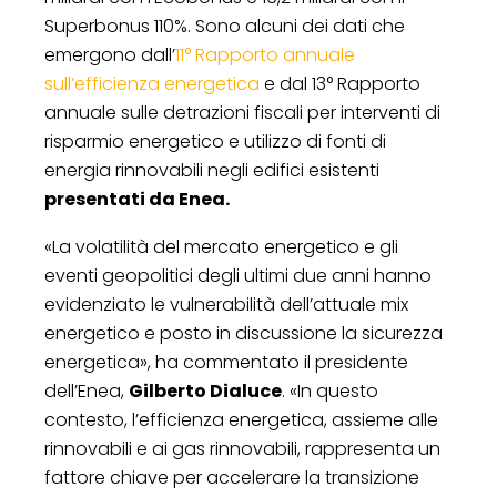
Superbonus 110%. Sono alcuni dei dati che
emergono dall’
11° Rapporto annuale
sull’efficienza energetica
e dal 13° Rapporto
annuale sulle detrazioni fiscali per interventi di
risparmio energetico e utilizzo di fonti di
energia rinnovabili negli edifici esistenti
presentati da Enea.
«La volatilità del mercato energetico e gli
eventi geopolitici degli ultimi due anni hanno
evidenziato le vulnerabilità dell’attuale mix
energetico e posto in discussione la sicurezza
energetica», ha commentato il presidente
dell’Enea,
Gilberto Dialuce
. «In questo
contesto, l’efficienza energetica, assieme alle
rinnovabili e ai gas rinnovabili, rappresenta un
fattore chiave per accelerare la transizione