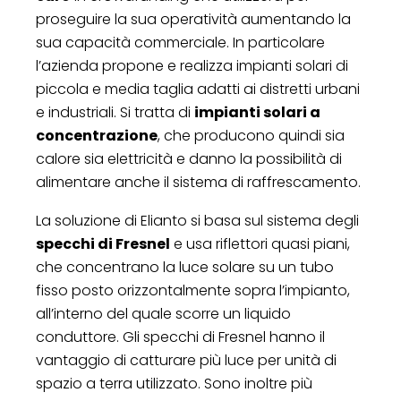
proseguire la sua operatività aumentando la
sua capacità commerciale. In particolare
l’azienda propone e realizza impianti solari di
piccola e media taglia adatti ai distretti urbani
e industriali. Si tratta di
impianti solari a
concentrazione
, che producono quindi sia
calore sia elettricità e danno la possibilità di
alimentare anche il sistema di raffrescamento.
La soluzione di Elianto si basa sul sistema degli
specchi di Fresnel
e usa riflettori quasi piani,
che concentrano la luce solare su un tubo
fisso posto orizzontalmente sopra l’impianto,
all’interno del quale scorre un liquido
conduttore. Gli specchi di Fresnel hanno il
vantaggio di catturare più luce per unità di
spazio a terra utilizzato. Sono inoltre più