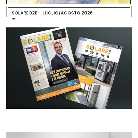
SOLARE B2B – LUGLIO/AGOSTO 2026