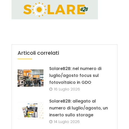
Articoli correlati
SolareB2B: nel numero di
luglio/agosto focus sul
fotovoltaico in GDO
16 Luglio 2026
SolareB2B: allegato al
numero di luglio/agosto, un
inserto sullo storage
14 Luglio 2026