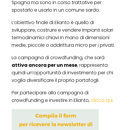
Spagna ma sono in corso trattative per
spostarlo e usarlo in un comune sardo.
L’obiettivo finale di Elianto è quello di
sviluppare, costruire e vendere impianti solari
termodinamici chiavi in mano di dimensioni
medie, piccole o addirittura micro per i privati.
La campagna di crowdfunding, che sarà
attiva ancora per un mese
, rappresenta
quindi un’opportunità di investimento per chi
voglia diversificare il proprio portafogli.
Per partecipare alla campagna di
crowdfunding e investire in Elianto,
clicca qui.