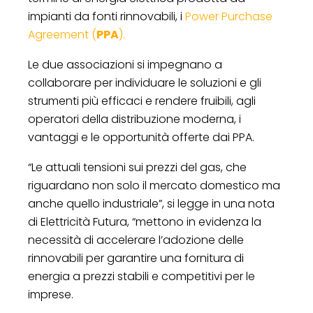
impianti da fonti rinnovabili, i
Power Purchase
Agreement (
PPA
).
Le due associazioni si impegnano a
collaborare per individuare le soluzioni e gli
strumenti più efficaci e rendere fruibili, agli
operatori della distribuzione moderna, i
vantaggi e le opportunità offerte dai PPA.
“Le attuali tensioni sui prezzi del gas, che
riguardano non solo il mercato domestico ma
anche quello industriale”, si legge in una nota
di Elettricità Futura, “mettono in evidenza la
necessità di accelerare l’adozione delle
rinnovabili per garantire una fornitura di
energia a prezzi stabili e competitivi per le
imprese.