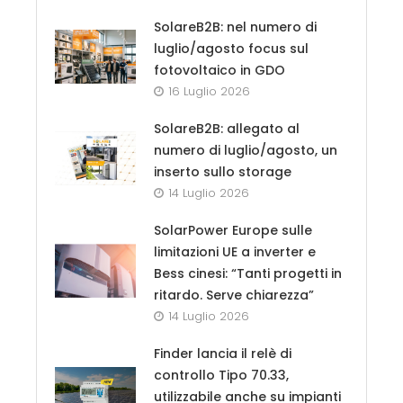
SolareB2B: nel numero di
luglio/agosto focus sul
fotovoltaico in GDO
16 Luglio 2026
SolareB2B: allegato al
numero di luglio/agosto, un
inserto sullo storage
14 Luglio 2026
SolarPower Europe sulle
limitazioni UE a inverter e
Bess cinesi: “Tanti progetti in
ritardo. Serve chiarezza”
14 Luglio 2026
Finder lancia il relè di
controllo Tipo 70.33,
utilizzabile anche su impianti