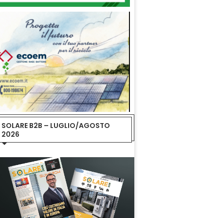
SOLARE B2B – LUGLIO/AGOSTO
2026