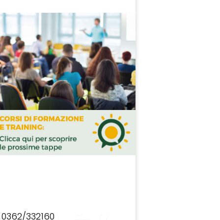
0362/332160