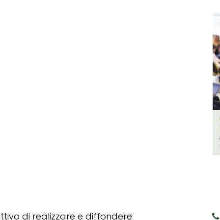
tivo di realizzare e diffondere