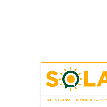
HOME
MAGAZINE
NEWSLETTER WEEKLY