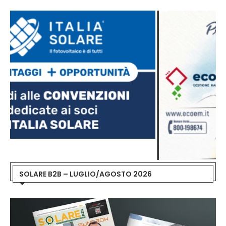
SOLARE B2B – LUGLIO/AGOSTO 2026