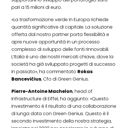
pari a 15 milioni di euro.
«La trasformazione verde in Europa richiede
quantità significative di capitale. La soluzione
offerta dal nostro partner porta flessibilità e
apre nuove opportunità in un processo
complesso di sviluppo delle fonti rinnovabili.
L’Italia è uno dei nostri mercati chiave, dove la
società ha già sviluppato progetti di successo
in passato», ha commentato
Rokas
Bancevičius
, Cfo di Green Genius.
Pierre-Antoine Machelon
, head of
Infrastructure di Eiffel, ha aggiunto: «Questo
investimento è il risultato di una collaborazione
di lunga data con Green Genius. Questo è il
secondo investimento della nostra strategia,