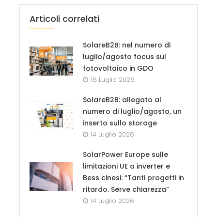
Articoli correlati
SolareB2B: nel numero di
luglio/agosto focus sul
fotovoltaico in GDO
16 Luglio 2026
SolareB2B: allegato al
numero di luglio/agosto, un
inserto sullo storage
14 Luglio 2026
SolarPower Europe sulle
limitazioni UE a inverter e
Bess cinesi: “Tanti progetti in
ritardo. Serve chiarezza”
14 Luglio 2026