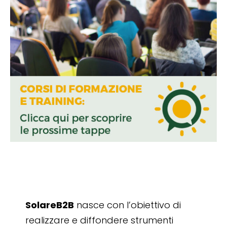
SolareB2B
nasce con l’obiettivo di
realizzare e diffondere strumenti