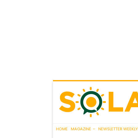
HOME
MAGAZINE
NEWSLETTER WEEKLY