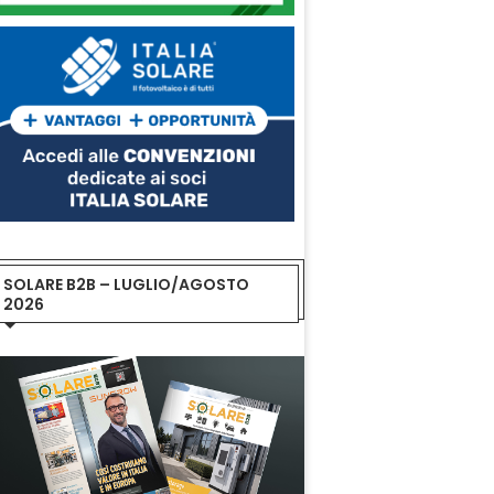
SOLARE B2B – LUGLIO/AGOSTO
2026