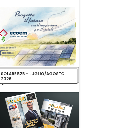
SOLARE B2B – LUGLIO/AGOSTO
2026