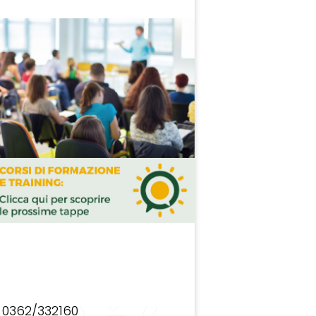
0362/332160