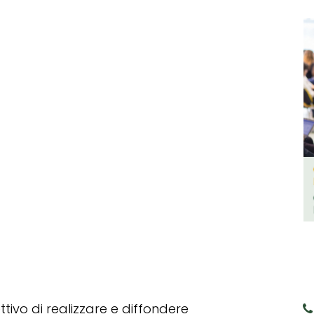
tivo di realizzare e diffondere