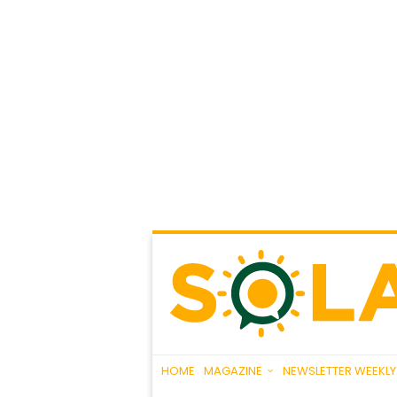
HOME
MAGAZINE
NEWSLETTER WEEKLY