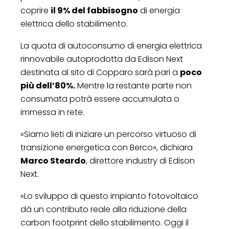
coprire
il 9% del fabbisogno
di energia
elettrica dello stabilimento.
La quota di autoconsumo di energia elettrica
rinnovabile autoprodotta da Edison Next
destinata al sito di Copparo sarà pari a
poco
più dell’80%.
Mentre la restante parte non
consumata potrà essere accumulata o
immessa in rete.
«Siamo lieti di iniziare un percorso virtuoso di
transizione energetica con Berco», dichiara
Marco Steardo
, direttore industry di Edison
Next.
«Lo sviluppo di questo impianto fotovoltaico
dà un contributo reale alla riduzione della
carbon footprint dello stabilimento. Oggi il