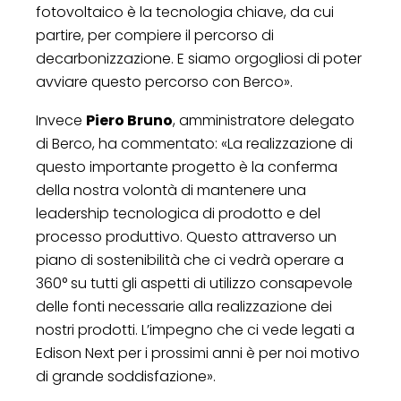
fotovoltaico è la tecnologia chiave, da cui
partire, per compiere il percorso di
decarbonizzazione. E siamo orgogliosi di poter
avviare questo percorso con Berco».
Invece
Piero Bruno
, amministratore delegato
di Berco, ha commentato: «La realizzazione di
questo importante progetto è la conferma
della nostra volontà di mantenere una
leadership tecnologica di prodotto e del
processo produttivo. Questo attraverso un
piano di sostenibilità che ci vedrà operare a
360° su tutti gli aspetti di utilizzo consapevole
delle fonti necessarie alla realizzazione dei
nostri prodotti. L’impegno che ci vede legati a
Edison Next per i prossimi anni è per noi motivo
di grande soddisfazione».