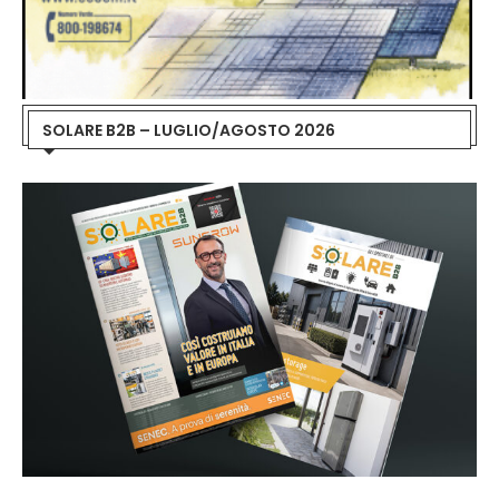
SOLARE B2B – LUGLIO/AGOSTO 2026