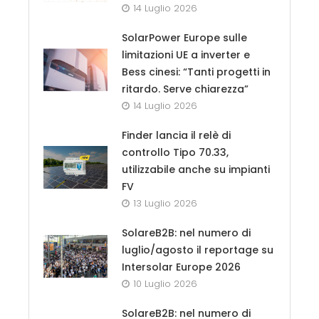
14 Luglio 2026
SolarPower Europe sulle
limitazioni UE a inverter e
Bess cinesi: “Tanti progetti in
ritardo. Serve chiarezza”
14 Luglio 2026
Finder lancia il relè di
controllo Tipo 70.33,
utilizzabile anche su impianti
FV
13 Luglio 2026
SolareB2B: nel numero di
luglio/agosto il reportage su
Intersolar Europe 2026
10 Luglio 2026
SolareB2B: nel numero di