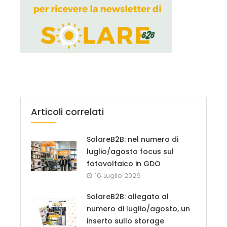
Articoli correlati
SolareB2B: nel numero di
luglio/agosto focus sul
fotovoltaico in GDO
16 Luglio 2026
SolareB2B: allegato al
numero di luglio/agosto, un
inserto sullo storage