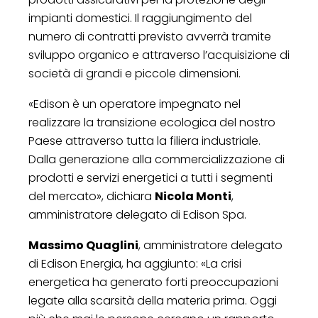
impianti domestici. Il raggiungimento del
numero di contratti previsto avverrà tramite
sviluppo organico e attraverso l’acquisizione di
società di grandi e piccole dimensioni.
«Edison è un operatore impegnato nel
realizzare la transizione ecologica del nostro
Paese attraverso tutta la filiera industriale.
Dalla generazione alla commercializzazione di
prodotti e servizi energetici a tutti i segmenti
del mercato», dichiara
Nicola Monti
,
amministratore delegato di Edison Spa.
Massimo Quaglini
, amministratore delegato
di Edison Energia, ha aggiunto: «La crisi
energetica ha generato forti preoccupazioni
legate alla scarsità della materia prima. Oggi