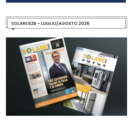
SOLARE B2B – LUGLIO/AGOSTO 2026