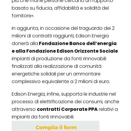
più che mai le persone cercano un rapporto
basato su fiducia, affidabilità e solidità del
fornitore».
In aggiunta, in occasione del traguardo dei 2
milioni di contratti raggiunti, Edison Energia
donerà alla
Fondazione Banco dell’energia
e alla Fondazione Edison Orizzonte Sociale
impianti di produzione da fonti rinnovabili
finalizzati alla realizzazione di comunità
energetiche solidali per un ammontare
complessivo equivalente a 2 milioni di euro.
Edison Energia, infine, supporta le industrie nel
processo di elettrificazione dei consumi, anche
attraverso
contratti Corporate PPA
relativi a
impianti da fonti rinnovabili.