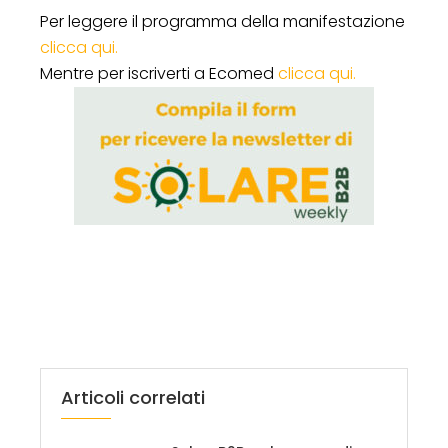
Per leggere il programma della manifestazione
clicca qui.
Mentre per iscriverti a Ecomed
clicca qui.
Articoli correlati