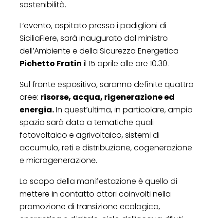
sostenibilità.
L’evento, ospitato presso i padiglioni di
SiciliaFiere, sarà inaugurato dal ministro
dell’Ambiente e della Sicurezza Energetica
Pichetto Fratin
il 15 aprile alle ore 10.30.
Sul fronte espositivo, saranno definite quattro
aree:
risorse, acqua, rigenerazione ed
energia.
In quest’ultima, in particolare, ampio
spazio sarà dato a tematiche quali
fotovoltaico e agrivoltaico, sistemi di
accumulo, reti e distribuzione, cogenerazione
e microgenerazione.
Lo scopo della manifestazione è quello di
mettere in contatto attori coinvolti nella
promozione di transizione ecologica,