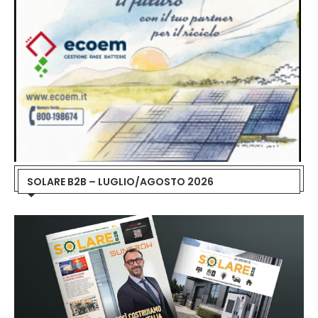
SOLARE B2B – LUGLIO/AGOSTO 2026