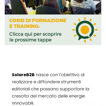
SolareB2B
nasce con l’obiettivo di
realizzare e diffondere strumenti
editoriali che possano supportare la
crescita del mercato delle energie
rinnovabili.