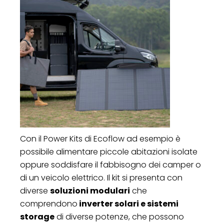
Con il Power Kits di Ecoflow ad esempio è
possibile alimentare piccole abitazioni isolate
oppure soddisfare il fabbisogno dei camper o
di un veicolo elettrico. Il kit si presenta con
diverse
soluzioni modulari
che
comprendono
inverter solari e sistemi
storage
di diverse potenze, che possono