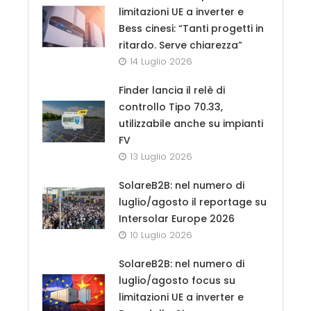
limitazioni UE a inverter e
Bess cinesi: “Tanti progetti in
ritardo. Serve chiarezza”
14 Luglio 2026
Finder lancia il relè di
controllo Tipo 70.33,
utilizzabile anche su impianti
FV
13 Luglio 2026
SolareB2B: nel numero di
luglio/agosto il reportage su
Intersolar Europe 2026
10 Luglio 2026
SolareB2B: nel numero di
luglio/agosto focus su
limitazioni UE a inverter e