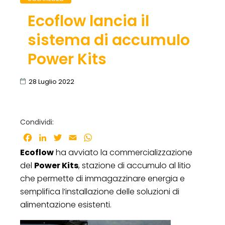
Ecoflow lancia il
sistema di accumulo
Power Kits
28 Luglio 2022
Condividi:
Facebook
LinkedIn
Twitter
Email
WhatsApp
Ecoflow
ha avviato la commercializzazione
del
Power Kits
, stazione di accumulo al litio
che permette di immagazzinare energia e
semplifica l’installazione delle soluzioni di
alimentazione esistenti.