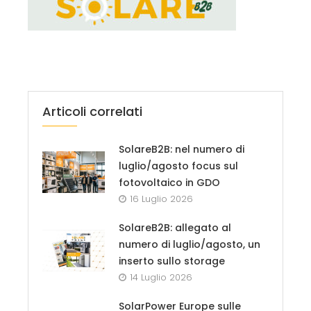
Articoli correlati
SolareB2B: nel numero di
luglio/agosto focus sul
fotovoltaico in GDO
16 Luglio 2026
SolareB2B: allegato al
numero di luglio/agosto, un
inserto sullo storage
14 Luglio 2026
SolarPower Europe sulle