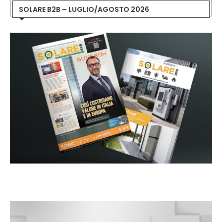
SOLARE B2B – LUGLIO/AGOSTO 2026