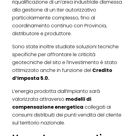
riqualificazione di un’area industriale dismessa
alla gestione di un iter autorizzativo
particolarmente complesso, fino al
coordinamento continuo con Provincia,
distributore e produttore.
Sono state inoltre studiate soluzioni tecniche
specifiche per affrontare le criticità
geotecniche del sito e l’investimento è stato
ottimizzato anche in funzione del
Credito
d’Imposta 5.0.
L’energia prodotta dall’impianto sarà
valorizzata attraverso
modelli di
compensazione energetica
collegati ai
consumi distribuiti dei punti vendita del cliente
sul territorio nazionale.