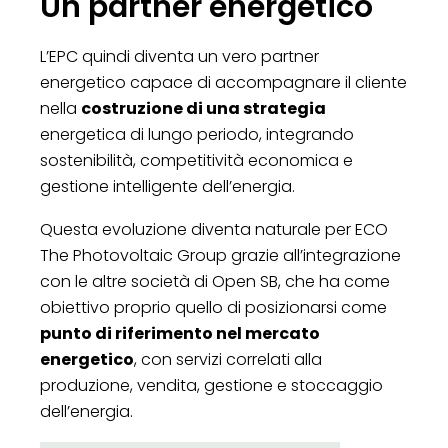
Un partner energetico
L’EPC quindi diventa un vero partner
energetico capace di accompagnare il cliente
nella
costruzione di una strategia
energetica di lungo periodo, integrando
sostenibilità, competitività economica e
gestione intelligente dell’energia.
Questa evoluzione diventa naturale per ECO
The Photovoltaic Group grazie all’integrazione
con le altre società di Open SB, che ha come
obiettivo proprio quello di posizionarsi come
punto di riferimento nel mercato
energetico
, con servizi correlati alla
produzione, vendita, gestione e stoccaggio
dell’energia.