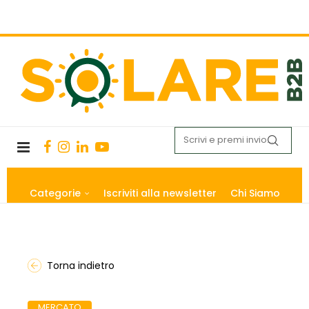
Categorie
Iscriviti alla newsletter
Chi Siamo
Torna indietro
MERCATO