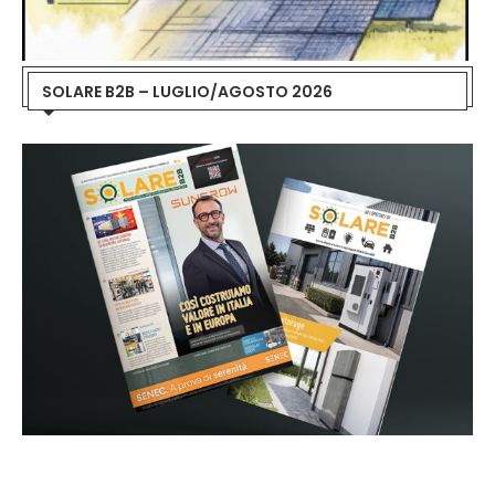
SOLARE B2B – LUGLIO/AGOSTO 2026