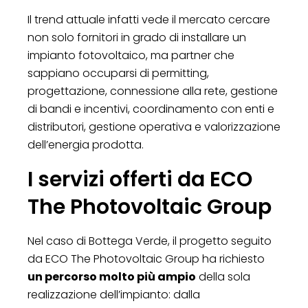
Il trend attuale infatti vede il mercato cercare
non solo fornitori in grado di installare un
impianto fotovoltaico, ma partner che
sappiano occuparsi di permitting,
progettazione, connessione alla rete, gestione
di bandi e incentivi, coordinamento con enti e
distributori, gestione operativa e valorizzazione
dell’energia prodotta.
I servizi offerti da ECO
The Photovoltaic Group
Nel caso di Bottega Verde, il progetto seguito
da ECO The Photovoltaic Group ha richiesto
un percorso molto più ampio
della sola
realizzazione dell’impianto: dalla