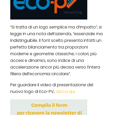
“Si tratta di un logo semplice ma d’impatto”, si
legge in una nota dell’azienda, “essenziale ma
indistinguibile. Il font scelto presenta infatti un
perfetto bilanciamento tra proporzioni
moderne e geometrie classiche; i colori, più
accesi e dinamici, sono indice di una
accelerazione ancor più decisa verso l’intera
filiera dell’economia circolare”.
Per guardare il video di presentazione del
nuovo logo di Eco-PV,
clicca qui