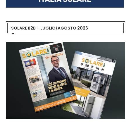
SOLARE B2B – LUGLIO/AGOSTO 2026