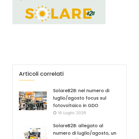
Articoli correlati
SolareB2B: nel numero di
luglio/agosto focus sul
fotovoltaico in GDO
16 Luglio 2026
SolareB2B: allegato al
numero di luglio/agosto, un