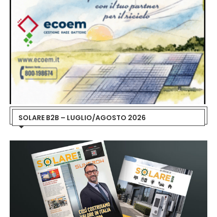
SOLARE B2B – LUGLIO/AGOSTO 2026