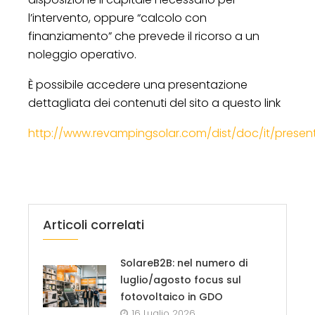
l’intervento, oppure “calcolo con
finanziamento” che prevede il ricorso a un
noleggio operativo.
È possibile accedere una presentazione
dettagliata dei contenuti del sito a questo link
http://www.revampingsolar.com/dist/doc/it/prese
Articoli correlati
SolareB2B: nel numero di
luglio/agosto focus sul
fotovoltaico in GDO
16 Luglio 2026