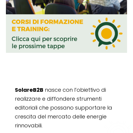
SolareB2B
nasce con l’obiettivo di
realizzare e diffondere strumenti
editoriali che possano supportare la
crescita del mercato delle energie
rinnovabili.