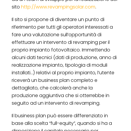
sito
http://www.revampingsolar.com
.
Il sito si propone di diventare un punto di
riferimento per tutti gli operatori interessati a
fare una valutazione sull’opportunità di
effettuare un intervento di revamping per il
proprio impianto fotovoltaico. Immettendo
alcuni dati tecnici (dati di produzione, anno di
realizzazione impianto, tipologia di moduli
installati…) relativi al proprio impianto, l’utente
riceverà un business plan completo e
dettagliato, che calcolerà anche la
produzione aggiuntiva che si otterrebbe in
seguito ad un intervento di revamping.
Il business plan può essere differenziato in
base alla scelta “full-equity”, quando si ha a
disposizione il capitale necessario per